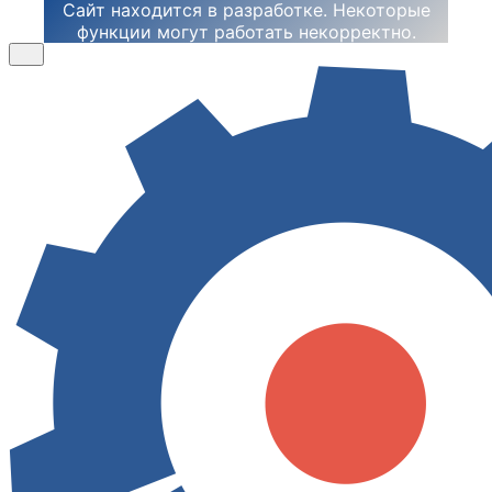
Сайт находится в разработке. Некоторые
функции могут работать некорректно.