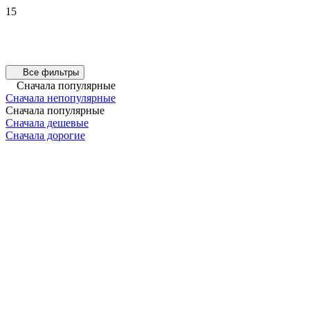
15
Все фильтры
Сначала популярные
Сначала непопулярные
Сначала популярные
Сначала дешевые
Сначала дорогие