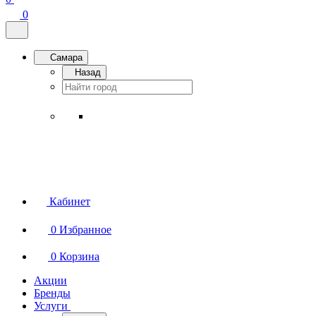
0
Самара
Назад
Кабинет
0
Избранное
0
Корзина
Акции
Бренды
Услуги