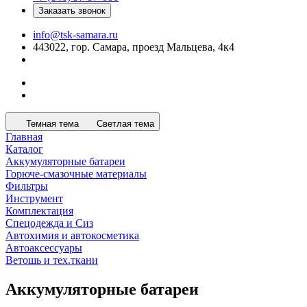
Заказать звонок
info@tsk-samara.ru
443022, гор. Самара, проезд Мальцева, 4к4
Темная тема
Светлая тема
Главная
Каталог
Аккумуляторные батареи
Горюче-смазочные материалы
Фильтры
Инструмент
Комплектация
Спецодежда и Сиз
Автохимия и автокосметика
Автоаксессуары
Ветошь и тех.ткани
Аккумуляторные батареи