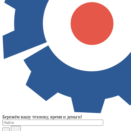
Бережём вашу технику, время и деньги!