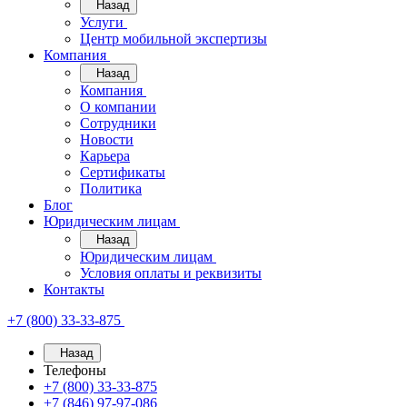
Назад
Услуги
Центр мобильной экспертизы
Компания
Назад
Компания
О компании
Сотрудники
Новости
Карьера
Сертификаты
Политика
Блог
Юридическим лицам
Назад
Юридическим лицам
Условия оплаты и реквизиты
Контакты
+7 (800) 33-33-875
Назад
Телефоны
+7 (800) 33-33-875
+7 (846) 97-97-086