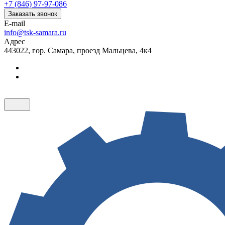
+7 (846) 97-97-086
Заказать звонок
E-mail
info@tsk-samara.ru
Адрес
443022, гор. Самара, проезд Мальцева, 4к4