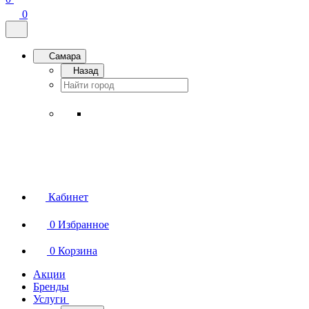
0
Самара
Назад
Кабинет
0
Избранное
0
Корзина
Акции
Бренды
Услуги