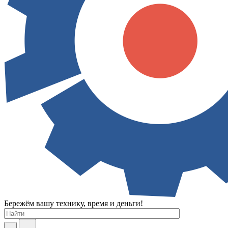
Бережём вашу технику, время и деньги!