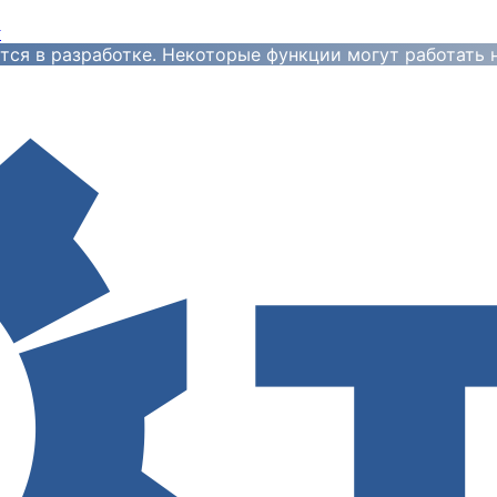
y
тся в разработке. Некоторые функции могут работать 