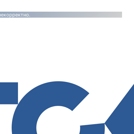
некорректно.