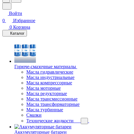
Войти
0
Избранное
0
Корзина
Каталог
Горюче-смазочные материалы
Масла гидравлические
Масла индустриальные
Масла компрессорные
Масла моторные
Масла редукторные
Масла трансмиссионные
Масла трансформаторные
Масла турбинные
Смазки
Технические жидкости
Аккумуляторные батареи