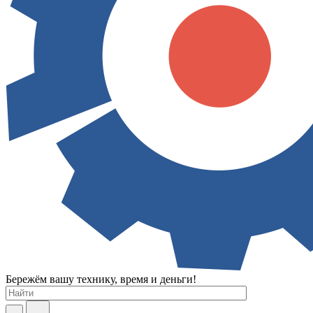
Бережём вашу технику, время и деньги!