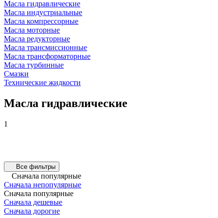
Масла гидравлические
Масла индустриальные
Масла компрессорные
Масла моторные
Масла редукторные
Масла трансмиссионные
Масла трансформаторные
Масла турбинные
Смазки
Технические жидкости
Масла гидравлические
1
Все фильтры
Сначала популярные
Сначала непопулярные
Сначала популярные
Сначала дешевые
Сначала дорогие