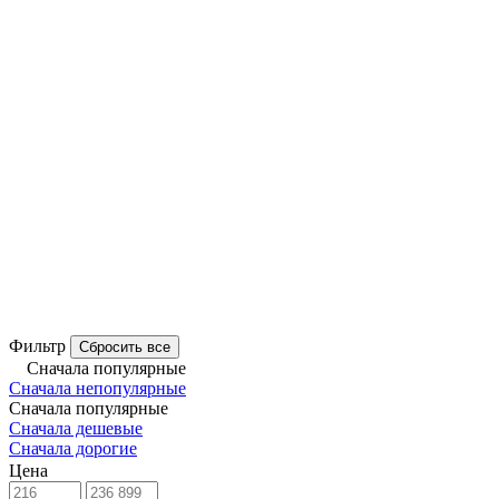
Фильтр
Сбросить все
Сначала популярные
Сначала непопулярные
Сначала популярные
Сначала дешевые
Сначала дорогие
Цена