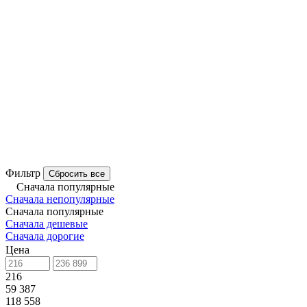
Фильтр
Сбросить все
Сначала популярные
Сначала непопулярные
Сначала популярные
Сначала дешевые
Сначала дорогие
Цена
216
59 387
118 558