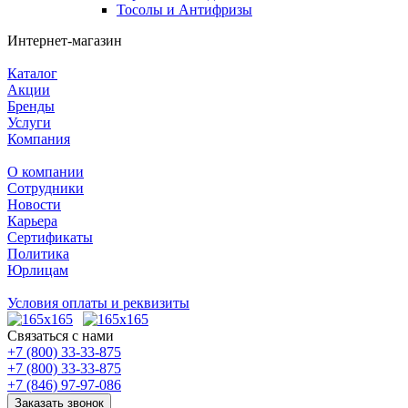
Тосолы и Антифризы
Интернет-магазин
Каталог
Акции
Бренды
Услуги
Компания
О компании
Сотрудники
Новости
Карьера
Сертификаты
Политика
Юрлицам
Условия оплаты и реквизиты
Связаться с нами
+7 (800) 33-33-875
+7 (800) 33-33-875
+7 (846) 97-97-086
Заказать звонок