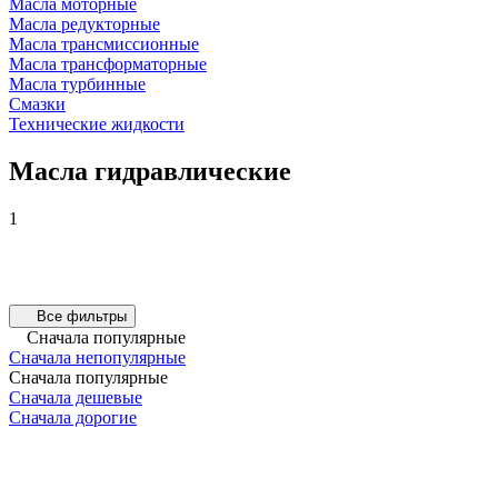
Масла моторные
Масла редукторные
Масла трансмиссионные
Масла трансформаторные
Масла турбинные
Смазки
Технические жидкости
Масла гидравлические
1
Все фильтры
Сначала популярные
Сначала непопулярные
Сначала популярные
Сначала дешевые
Сначала дорогие