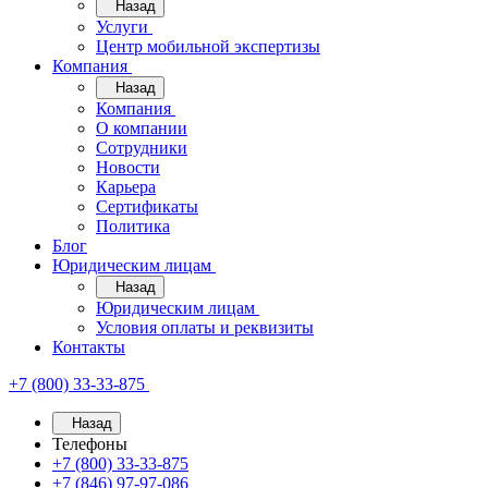
Назад
Услуги
Центр мобильной экспертизы
Компания
Назад
Компания
О компании
Сотрудники
Новости
Карьера
Сертификаты
Политика
Блог
Юридическим лицам
Назад
Юридическим лицам
Условия оплаты и реквизиты
Контакты
+7 (800) 33-33-875
Назад
Телефоны
+7 (800) 33-33-875
+7 (846) 97-97-086