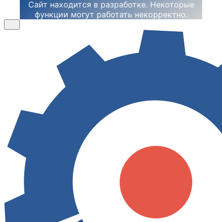
Сайт находится в разработке. Некоторые
функции могут работать некорректно.