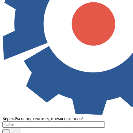
Бережём вашу технику, время и деньги!