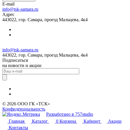
E-mail
info@tsk-samara.ru
Адрес
443022, гор. Самара, проезд Мальцева, 4к4
info@tsk-samara.ru
443022, гор. Самара, проезд Мальцева, 4к4
Подписаться
на новости и акции
© 2026 ООО ГК «ТСК»
Конфиденциальность
Разработано в 757studio
Главная
Каталог
0
Корзина
Кабинет
Акции
Контакты