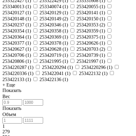
253322427
(
1
)
253322429
(
1
)
253331608
(
1
)
253340013
(
1
)
253340074
(
1
)
253420055
(
1
)
253420127
(
1
)
253420129
(
1
)
253420141
(
1
)
253420148
(
1
)
253420149
(
2
)
253420150
(
1
)
253420237
(
1
)
253420346
(
1
)
253420353
(
2
)
253420354
(
1
)
253420358
(
1
)
253420359
(
1
)
253420364
(
1
)
253420369
(
1
)
253420375
(
1
)
253420377
(
1
)
253420378
(
1
)
253420626
(
1
)
253420627
(
1
)
253420628
(
1
)
253420703
(
2
)
253420706
(
1
)
253420719
(
1
)
253420739
(
1
)
253420806
(
1
)
253421995
(
1
)
253421997
(
1
)
2534220287
(
1
)
2534220294
(
1
)
2534220296
(
1
)
2534220336
(
1
)
253422041
(
1
)
253422132
(
1
)
253422133
(
1
)
253422136
(
1
)
+ Еще
Показать
Вес
Показать
Объем
1
279