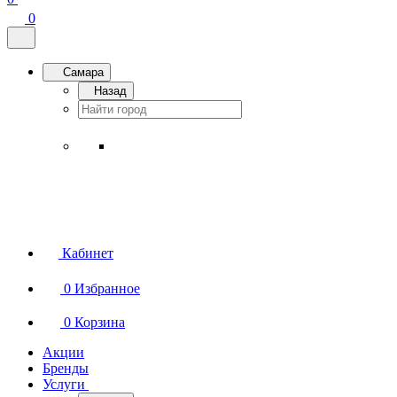
0
Самара
Назад
Кабинет
0
Избранное
0
Корзина
Акции
Бренды
Услуги