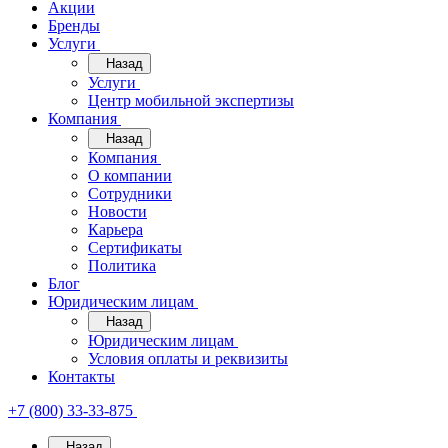
Акции
Бренды
Услуги
Назад
Услуги
Центр мобильной экспертизы
Компания
Назад
Компания
О компании
Сотрудники
Новости
Карьера
Сертификаты
Политика
Блог
Юридическим лицам
Назад
Юридическим лицам
Условия оплаты и реквизиты
Контакты
+7 (800) 33-33-875
Назад