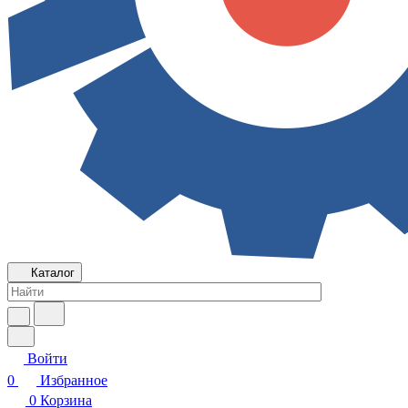
Каталог
Войти
0
Избранное
0
Корзина