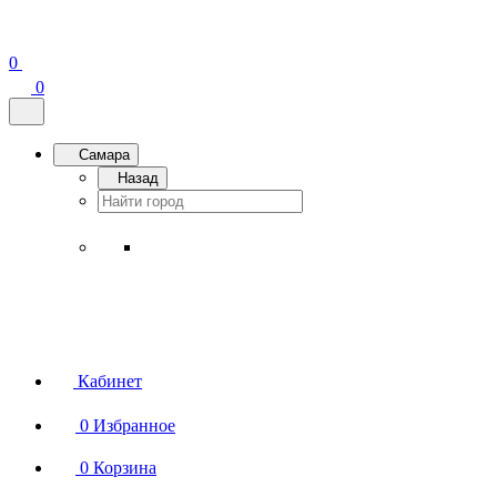
0
0
Самара
Назад
Кабинет
0
Избранное
0
Корзина