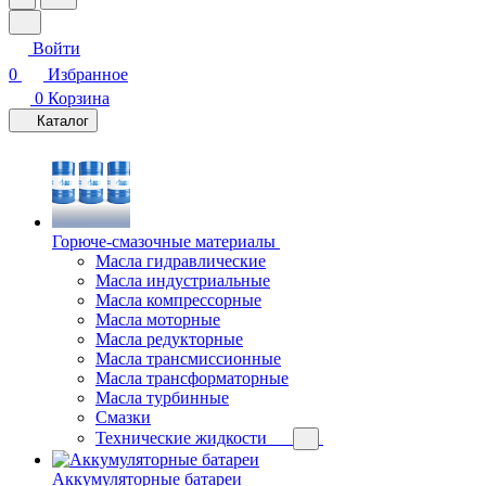
Войти
0
Избранное
0
Корзина
Каталог
Горюче-смазочные материалы
Масла гидравлические
Масла индустриальные
Масла компрессорные
Масла моторные
Масла редукторные
Масла трансмиссионные
Масла трансформаторные
Масла турбинные
Смазки
Технические жидкости
Аккумуляторные батареи