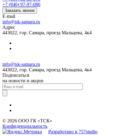
+7 (846) 97-97-086
Заказать звонок
E-mail
info@tsk-samara.ru
Адрес
443022, гор. Самара, проезд Мальцева, 4к4
info@tsk-samara.ru
443022, гор. Самара, проезд Мальцева, 4к4
Подписаться
на новости и акции
© 2026 ООО ГК «ТСК»
Конфиденциальность
Разработано в 757studio