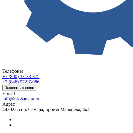
Телефоны
+7 (800) 33-33-875
+7 (846) 97-97-086
Заказать звонок
E-mail
info@tsk-samara.ru
Адрес
443022, гор. Самара, проезд Мальцева, 4к4