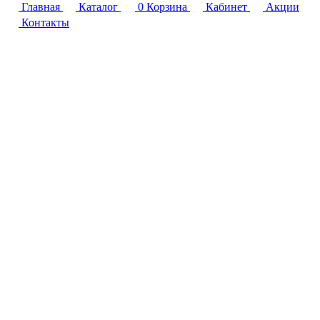
Главная
Каталог
0
Корзина
Кабинет
Акции
Контакты