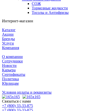
СОЖ
Тормозные жидкости
Тосолы и Антифризы
Интернет-магазин
Каталог
Акции
Бренды
Услуги
Компания
О компании
Сотрудники
Новости
Карьера
Сертификаты
Политика
Юрлицам
Условия оплаты и реквизиты
Связаться с нами
+7 (800) 33-33-875
+7 (800) 33-33-875