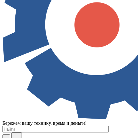
Бережём вашу технику, время и деньги!