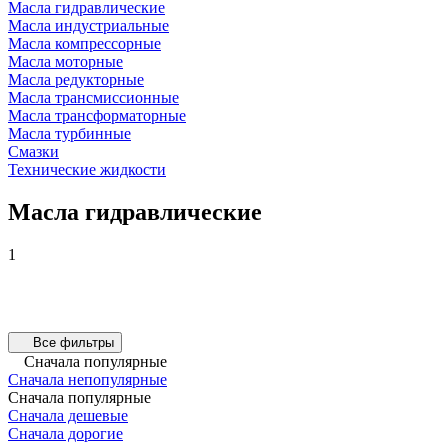
Масла гидравлические
Масла индустриальные
Масла компрессорные
Масла моторные
Масла редукторные
Масла трансмиссионные
Масла трансформаторные
Масла турбинные
Смазки
Технические жидкости
Масла гидравлические
1
Все фильтры
Сначала популярные
Сначала непопулярные
Сначала популярные
Сначала дешевые
Сначала дорогие