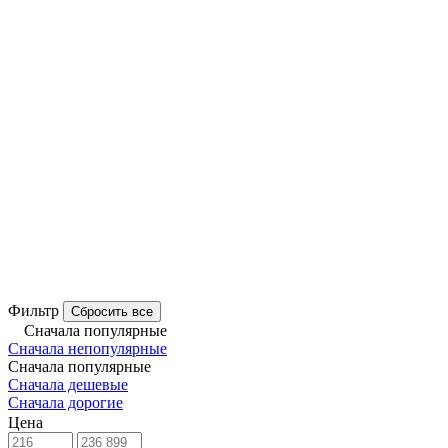
Фильтр
Сбросить все
Сначала популярные
Сначала непопулярные
Сначала популярные
Сначала дешевые
Сначала дорогие
Цена