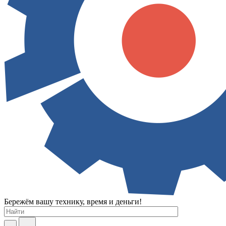
Бережём вашу технику, время и деньги!