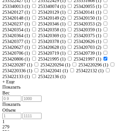
253322427
(
1
)
253322429
(
1
)
253331608
(
1
)
253340013
(
1
)
253340074
(
1
)
253420055
(
1
)
253420127
(
1
)
253420129
(
1
)
253420141
(
1
)
253420148
(
1
)
253420149
(
2
)
253420150
(
1
)
253420237
(
1
)
253420346
(
1
)
253420353
(
2
)
253420354
(
1
)
253420358
(
1
)
253420359
(
1
)
253420364
(
1
)
253420369
(
1
)
253420375
(
1
)
253420377
(
1
)
253420378
(
1
)
253420626
(
1
)
253420627
(
1
)
253420628
(
1
)
253420703
(
2
)
253420706
(
1
)
253420719
(
1
)
253420739
(
1
)
253420806
(
1
)
253421995
(
1
)
253421997
(
1
)
2534220287
(
1
)
2534220294
(
1
)
2534220296
(
1
)
2534220336
(
1
)
253422041
(
1
)
253422132
(
1
)
253422133
(
1
)
253422136
(
1
)
+ Еще
Показать
Вес
Показать
Объем
1
279