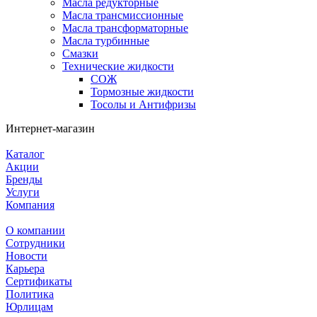
Масла редукторные
Масла трансмиссионные
Масла трансформаторные
Масла турбинные
Смазки
Технические жидкости
СОЖ
Тормозные жидкости
Тосолы и Антифризы
Интернет-магазин
Каталог
Акции
Бренды
Услуги
Компания
О компании
Сотрудники
Новости
Карьера
Сертификаты
Политика
Юрлицам