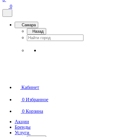
0
Самара
Назад
Кабинет
0
Избранное
0
Корзина
Акции
Бренды
Услуги