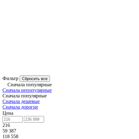
Фильтр
Сбросить все
Сначала популярные
Сначала непопулярные
Сначала популярные
Сначала дешевые
Сначала дорогие
Цена
216
59 387
118 558