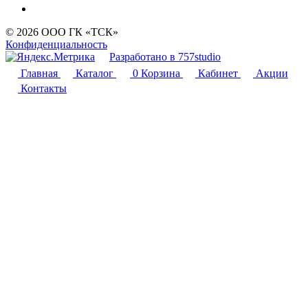
© 2026 ООО ГК «ТСК»
Конфиденциальность
Разработано в 757studio
Главная
Каталог
0
Корзина
Кабинет
Акции
Контакты