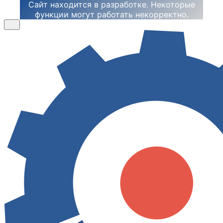
Сайт находится в разработке. Некоторые
функции могут работать некорректно.