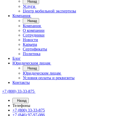
Назад
Услуги
Центр мобильной экспертизы
Компания
Назад
Компания
О компании
Сотрудники
Новости
Карьера
Сертификаты
Политика
Блог
Юридическим лицам
Назад
Юридическим лицам
Условия оплаты и реквизиты
Контакты
+7 (800) 33-33-875
Назад
Телефоны
+7 (800) 33-33-875
+7 (846) 97-97-086