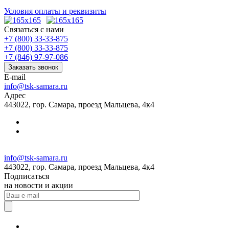
Условия оплаты и реквизиты
Связаться с нами
+7 (800) 33-33-875
+7 (800) 33-33-875
+7 (846) 97-97-086
Заказать звонок
E-mail
info@tsk-samara.ru
Адрес
443022, гор. Самара, проезд Мальцева, 4к4
info@tsk-samara.ru
443022, гор. Самара, проезд Мальцева, 4к4
Подписаться
на новости и акции