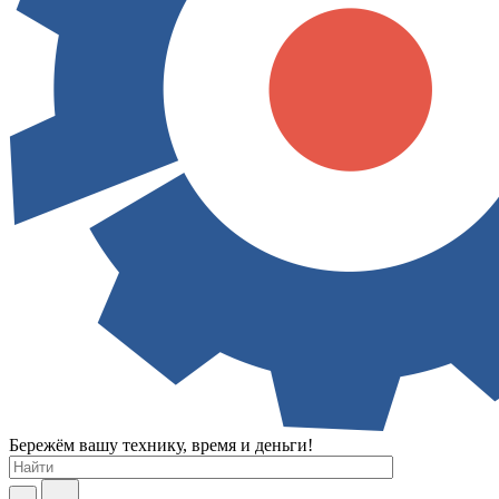
Бережём вашу технику, время и деньги!