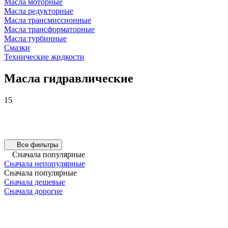
Масла моторные
Масла редукторные
Масла трансмиссионные
Масла трансформаторные
Масла турбинные
Смазки
Технические жидкости
Масла гидравлические
15
Все фильтры
Сначала популярные
Сначала непопулярные
Сначала популярные
Сначала дешевые
Сначала дорогие