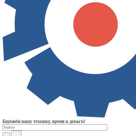
Бережём вашу технику, время и деньги!