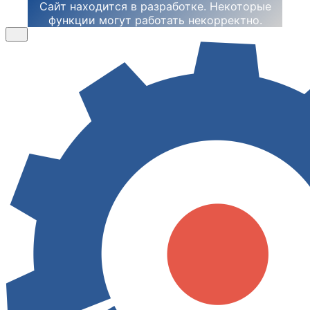
Сайт находится в разработке. Некоторые
функции могут работать некорректно.