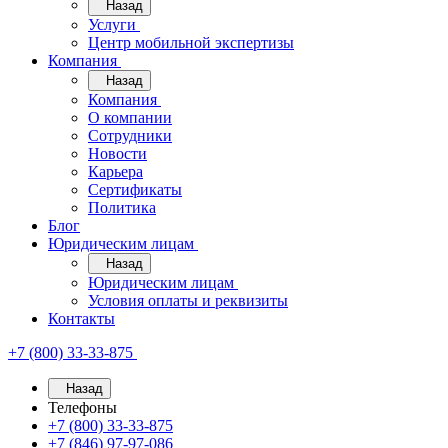
Назад
Услуги
Центр мобильной экспертизы
Компания
Назад
Компания
О компании
Сотрудники
Новости
Карьера
Сертификаты
Политика
Блог
Юридическим лицам
Назад
Юридическим лицам
Условия оплаты и реквизиты
Контакты
+7 (800) 33-33-875
Назад
Телефоны
+7 (800) 33-33-875
+7 (846) 97-97-086