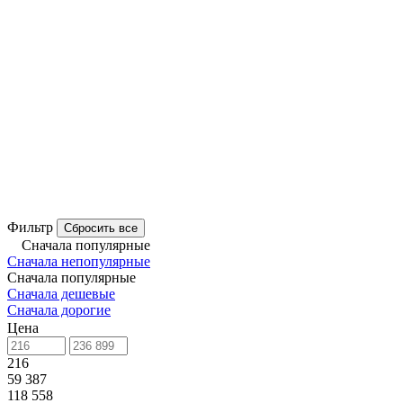
Фильтр
Сбросить все
Сначала популярные
Сначала непопулярные
Сначала популярные
Сначала дешевые
Сначала дорогие
Цена
216
59 387
118 558