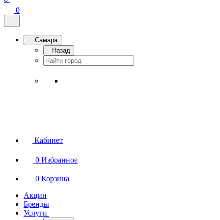
0
Самара
Назад
Кабинет
0
Избранное
0
Корзина
Акции
Бренды
Услуги