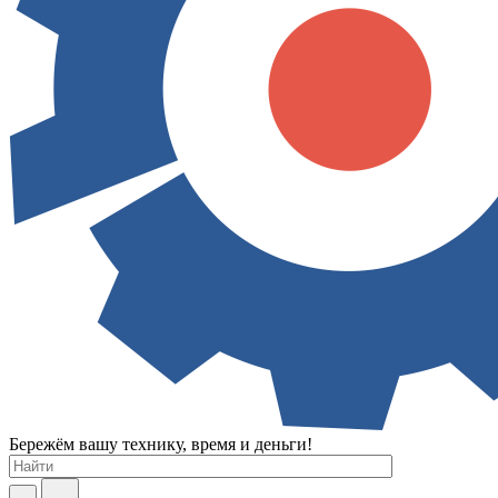
Бережём вашу технику, время и деньги!