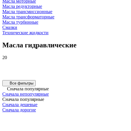
Масла моторные
Масла редукторные
Масла трансмиссионные
Масла трансформаторные
Масла турбинные
Смазки
Технические жидкости
Масла гидравлические
20
Все фильтры
Сначала популярные
Сначала непопулярные
Сначала популярные
Сначала дешевые
Сначала дорогие