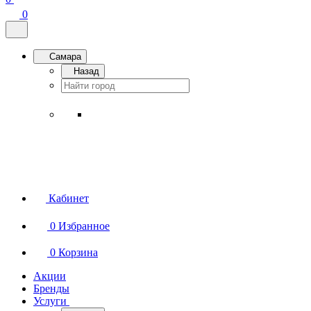
0
Самара
Назад
Кабинет
0
Избранное
0
Корзина
Акции
Бренды
Услуги