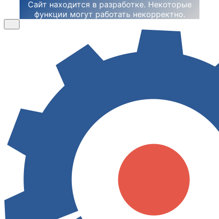
Сайт находится в разработке. Некоторые
функции могут работать некорректно.