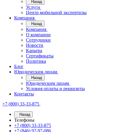
Назад
Услуги
Центр мобильной экспертизы
Компания
Назад
Компания
О компании
Сотрудники
Новости
Карьера
Сертификаты
Политика
Блог
Юридическим лицам
Назад
Юридическим лицам
Условия оплаты и реквизиты
Контакты
+7 (800) 33-33-875
Назад
Телефоны
+7 (800) 33-33-875
+7 (846) 97-97-086