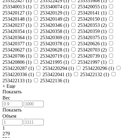
253322427
(
1
)
253322429
(
1
)
253331608
(
1
)
253340013
(
1
)
253340074
(
1
)
253420055
(
1
)
253420127
(
1
)
253420129
(
1
)
253420141
(
1
)
253420148
(
1
)
253420149
(
2
)
253420150
(
1
)
253420237
(
1
)
253420346
(
1
)
253420353
(
2
)
253420354
(
1
)
253420358
(
1
)
253420359
(
1
)
253420364
(
1
)
253420369
(
1
)
253420375
(
1
)
253420377
(
1
)
253420378
(
1
)
253420626
(
1
)
253420627
(
1
)
253420628
(
1
)
253420703
(
2
)
253420706
(
1
)
253420719
(
1
)
253420739
(
1
)
253420806
(
1
)
253421995
(
1
)
253421997
(
1
)
2534220287
(
1
)
2534220294
(
1
)
2534220296
(
1
)
2534220336
(
1
)
253422041
(
1
)
253422132
(
1
)
253422133
(
1
)
253422136
(
1
)
+ Еще
Показать
Вес
Показать
Объем
1
279