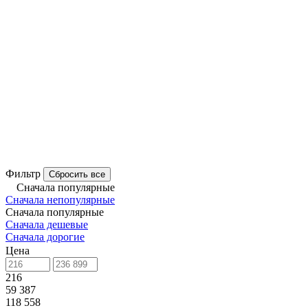
Фильтр
Сбросить все
Сначала популярные
Сначала непопулярные
Сначала популярные
Сначала дешевые
Сначала дорогие
Цена
216
59 387
118 558