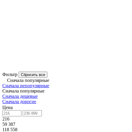
Фильтр
Сбросить все
Сначала популярные
Сначала непопулярные
Сначала популярные
Сначала дешевые
Сначала дорогие
Цена
216
59 387
118 558