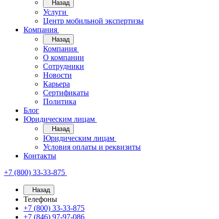
Назад
Услуги
Центр мобильной экспертизы
Компания
Назад
Компания
О компании
Сотрудники
Новости
Карьера
Сертификаты
Политика
Блог
Юридическим лицам
Назад
Юридическим лицам
Условия оплаты и реквизиты
Контакты
+7 (800) 33-33-875
Назад
Телефоны
+7 (800) 33-33-875
+7 (846) 97-97-086