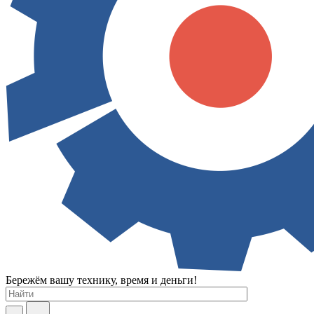
Бережём вашу технику, время и деньги!