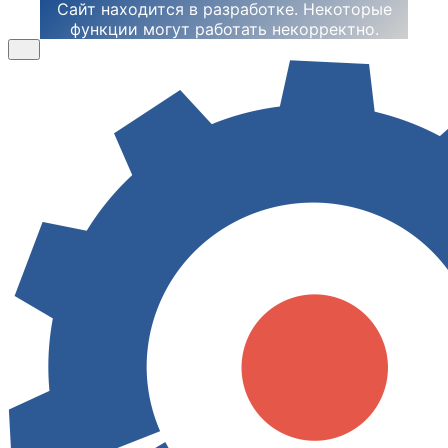
Сайт находится в разработке. Некоторые
функции могут работать некорректно.