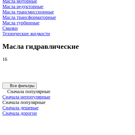
Масла моторные
Масла редукторные
Масла трансмиссионные
Масла трансформаторные
Масла турбинные
Смазки
Технические жидкости
Масла гидравлические
16
Все фильтры
Сначала популярные
Сначала непопулярные
Сначала популярные
Сначала дешевые
Сначала дорогие