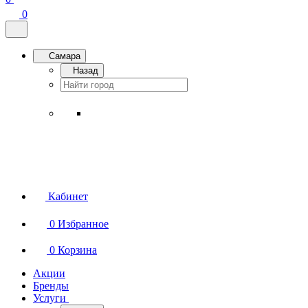
0
Самара
Назад
Кабинет
0
Избранное
0
Корзина
Акции
Бренды
Услуги