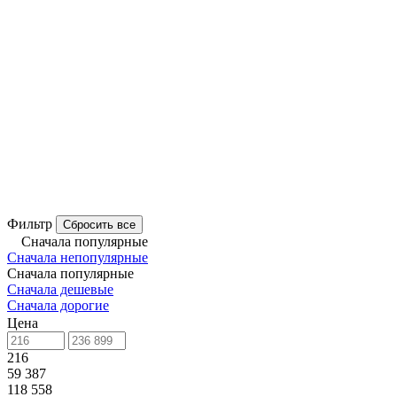
Фильтр
Сбросить все
Сначала популярные
Сначала непопулярные
Сначала популярные
Сначала дешевые
Сначала дорогие
Цена
216
59 387
118 558