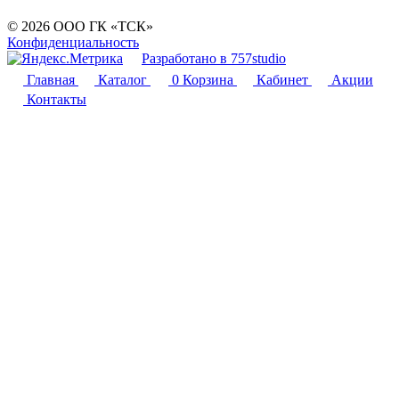
© 2026 ООО ГК «ТСК»
Конфиденциальность
Разработано в 757studio
Главная
Каталог
0
Корзина
Кабинет
Акции
Контакты