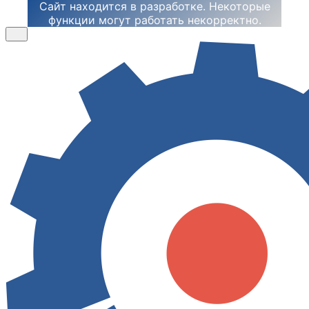
Сайт находится в разработке. Некоторые
функции могут работать некорректно.