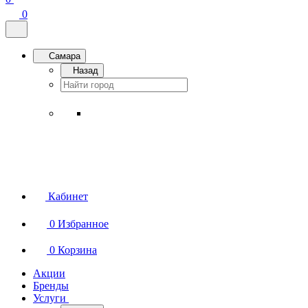
0
Самара
Назад
Кабинет
0
Избранное
0
Корзина
Акции
Бренды
Услуги