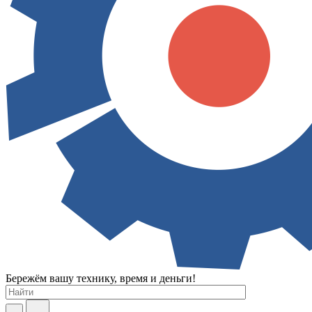
Бережём вашу технику, время и деньги!