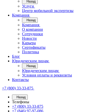
Назад
Услуги
Центр мобильной экспертизы
Компания
Назад
Компания
О компании
Сотрудники
Новости
Карьера
Сертификаты
Политика
Блог
Юридическим лицам
Назад
Юридическим лицам
Условия оплаты и реквизиты
Контакты
+7 (800) 33-33-875
Назад
Телефоны
+7 (800) 33-33-875
+7 (846) 97-97-086