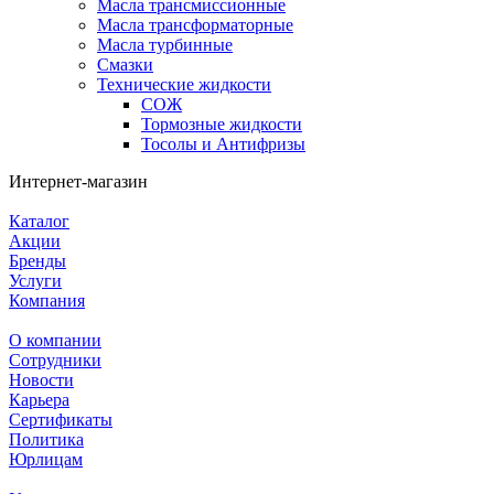
Масла трансмиссионные
Масла трансформаторные
Масла турбинные
Смазки
Технические жидкости
СОЖ
Тормозные жидкости
Тосолы и Антифризы
Интернет-магазин
Каталог
Акции
Бренды
Услуги
Компания
О компании
Сотрудники
Новости
Карьера
Сертификаты
Политика
Юрлицам