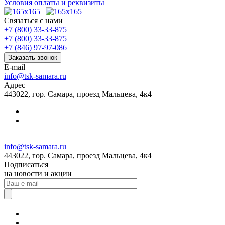
Условия оплаты и реквизиты
Связаться с нами
+7 (800) 33-33-875
+7 (800) 33-33-875
+7 (846) 97-97-086
Заказать звонок
E-mail
info@tsk-samara.ru
Адрес
443022, гор. Самара, проезд Мальцева, 4к4
info@tsk-samara.ru
443022, гор. Самара, проезд Мальцева, 4к4
Подписаться
на новости и акции