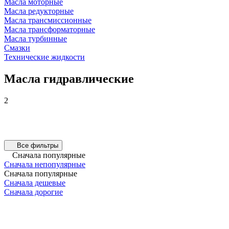
Масла моторные
Масла редукторные
Масла трансмиссионные
Масла трансформаторные
Масла турбинные
Смазки
Технические жидкости
Масла гидравлические
2
Все фильтры
Сначала популярные
Сначала непопулярные
Сначала популярные
Сначала дешевые
Сначала дорогие