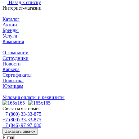
Назад к списку
Интернет-магазин
Каталог
Акции
Бренды
Услуги
Компания
О компании
Сотрудники
Новости
Карьера
Сертификаты
Политика
Юрлицам
Условия оплаты и реквизиты
Связаться с нами
+7 (800) 33-33-875
+7 (800) 33-33-875
+7 (846) 97-97-086
Заказать звонок
E-mail