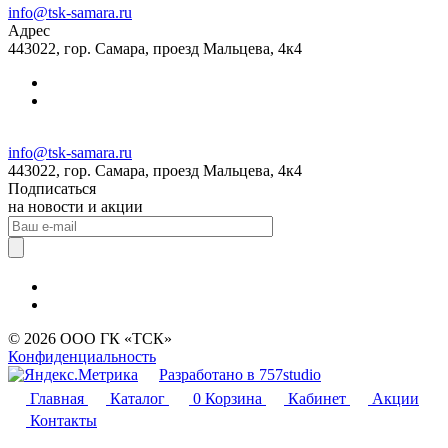
info@tsk-samara.ru
Адрес
443022, гор. Самара, проезд Мальцева, 4к4
info@tsk-samara.ru
443022, гор. Самара, проезд Мальцева, 4к4
Подписаться
на новости и акции
© 2026 ООО ГК «ТСК»
Конфиденциальность
Разработано в 757studio
Главная
Каталог
0
Корзина
Кабинет
Акции
Контакты