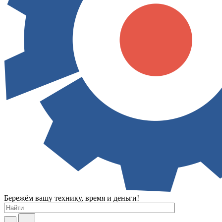
Бережём вашу технику, время и деньги!