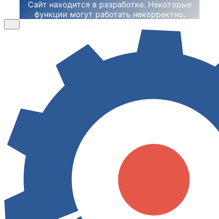
Сайт находится в разработке. Некоторые
функции могут работать некорректно.