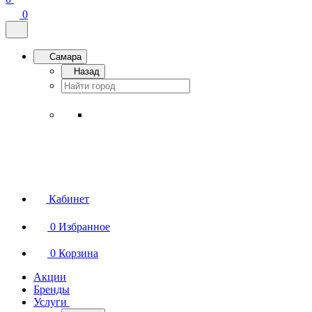
0
Самара
Назад
Кабинет
0
Избранное
0
Корзина
Акции
Бренды
Услуги