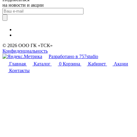
на новости и акции
© 2026 ООО ГК «ТСК»
Конфиденциальность
Разработано в 757studio
Главная
Каталог
0
Корзина
Кабинет
Акции
Контакты