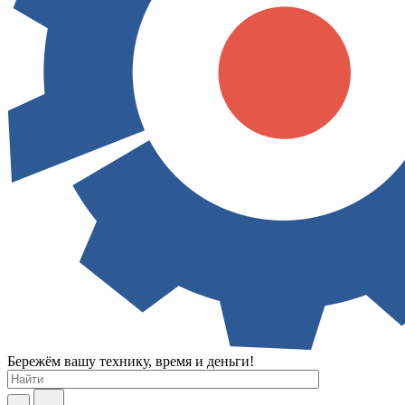
Бережём вашу технику, время и деньги!