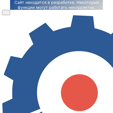
Сайт находится в разработке. Некоторые
функции могут работать некорректно.