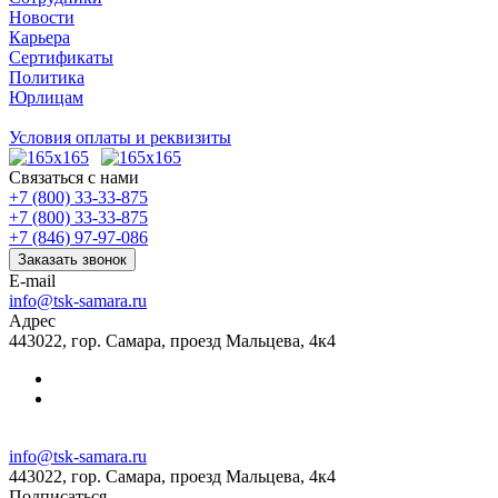
Новости
Карьера
Сертификаты
Политика
Юрлицам
Условия оплаты и реквизиты
Связаться с нами
+7 (800) 33-33-875
+7 (800) 33-33-875
+7 (846) 97-97-086
Заказать звонок
E-mail
info@tsk-samara.ru
Адрес
443022, гор. Самара, проезд Мальцева, 4к4
info@tsk-samara.ru
443022, гор. Самара, проезд Мальцева, 4к4
Подписаться