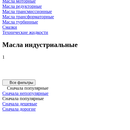
Масла моторные
Масла редукторные
Масла трансмиссионные
Масла трансформаторные
Масла турбинные
Смазки
Технические жидкости
Масла индустриальные
1
Все фильтры
Сначала популярные
Сначала непопулярные
Сначала популярные
Сначала дешевые
Сначала дорогие