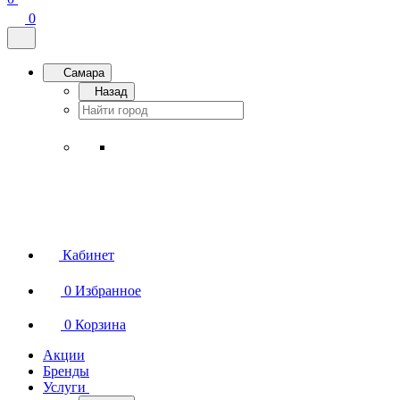
0
Самара
Назад
Кабинет
0
Избранное
0
Корзина
Акции
Бренды
Услуги