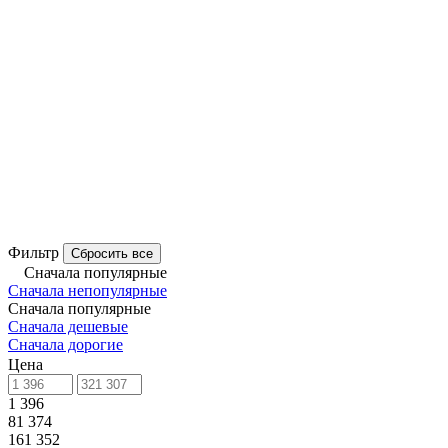
Фильтр
Сбросить все
Сначала популярные
Сначала непопулярные
Сначала популярные
Сначала дешевые
Сначала дорогие
Цена
1 396
81 374
161 352