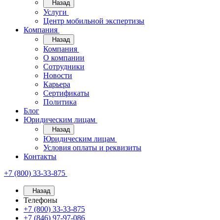
Назад
Услуги
Центр мобильной экспертизы
Компания
Назад
Компания
О компании
Сотрудники
Новости
Карьера
Сертификаты
Политика
Блог
Юридическим лицам
Назад
Юридическим лицам
Условия оплаты и реквизиты
Контакты
+7 (800) 33-33-875
Назад
Телефоны
+7 (800) 33-33-875
+7 (846) 97-97-086