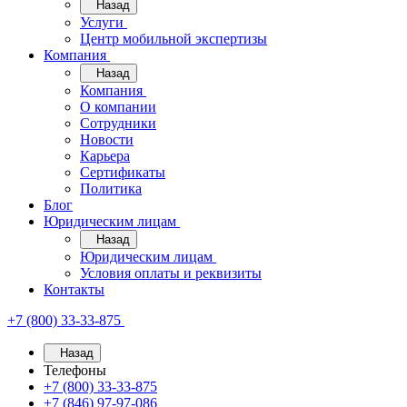
Назад
Услуги
Центр мобильной экспертизы
Компания
Назад
Компания
О компании
Сотрудники
Новости
Карьера
Сертификаты
Политика
Блог
Юридическим лицам
Назад
Юридическим лицам
Условия оплаты и реквизиты
Контакты
+7 (800) 33-33-875
Назад
Телефоны
+7 (800) 33-33-875
+7 (846) 97-97-086