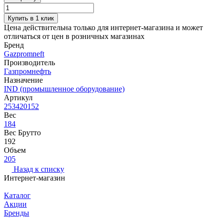
Купить в 1 клик
Цена действительна только для интернет-магазина и может
отличаться от цен в розничных магазинах
Бренд
Gazpromneft
Производитель
Газпромнефть
Назначение
IND (промышленное оборудование)
Артикул
253420152
Вес
184
Вес Брутто
192
Объем
205
Назад к списку
Интернет-магазин
Каталог
Акции
Бренды