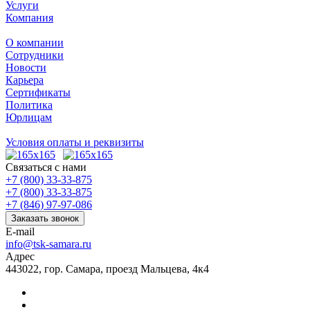
Услуги
Компания
О компании
Сотрудники
Новости
Карьера
Сертификаты
Политика
Юрлицам
Условия оплаты и реквизиты
Связаться с нами
+7 (800) 33-33-875
+7 (800) 33-33-875
+7 (846) 97-97-086
Заказать звонок
E-mail
info@tsk-samara.ru
Адрес
443022, гор. Самара, проезд Мальцева, 4к4