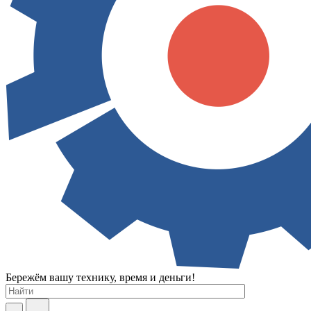
Бережём вашу технику, время и деньги!