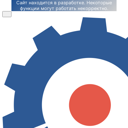
Сайт находится в разработке. Некоторые
функции могут работать некорректно.