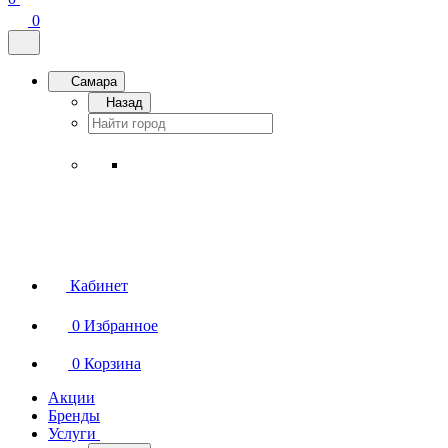
0
Самара
Назад
Кабинет
0
Избранное
0
Корзина
Акции
Бренды
Услуги