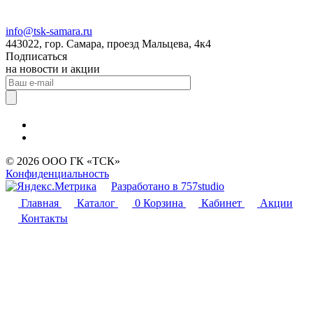
info@tsk-samara.ru
443022, гор. Самара, проезд Мальцева, 4к4
Подписаться
на новости и акции
© 2026 ООО ГК «ТСК»
Конфиденциальность
Разработано в 757studio
Главная
Каталог
0
Корзина
Кабинет
Акции
Контакты