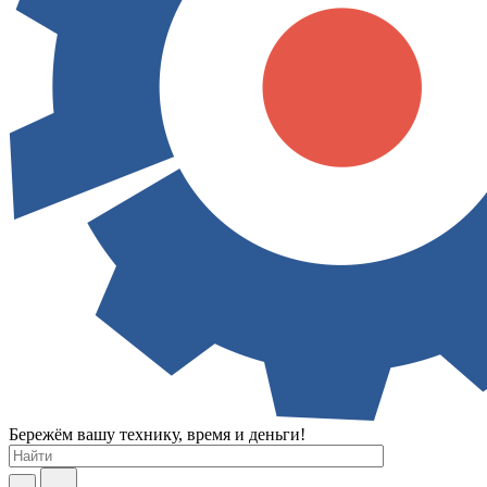
Бережём вашу технику, время и деньги!