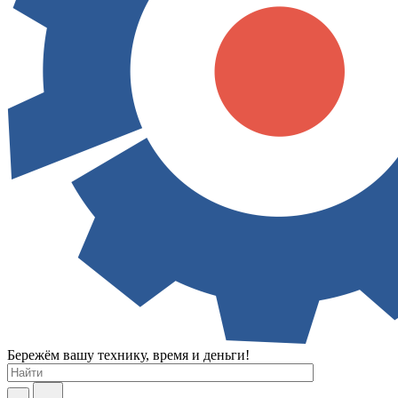
Бережём вашу технику, время и деньги!