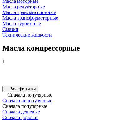
Масла моторные
Масла редукторные
Масла трансмиссионные
Масла трансформаторные
Масла турбинные
Смазки
Технические жидкости
Масла компрессорные
1
Все фильтры
Сначала популярные
Сначала непопулярные
Сначала популярные
Сначала дешевые
Сначала дорогие