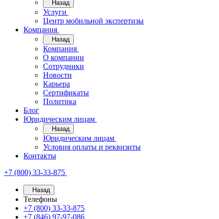
Назад
Услуги
Центр мобильной экспертизы
Компания
Назад
Компания
О компании
Сотрудники
Новости
Карьера
Сертификаты
Политика
Блог
Юридическим лицам
Назад
Юридическим лицам
Условия оплаты и реквизиты
Контакты
+7 (800) 33-33-875
Назад
Телефоны
+7 (800) 33-33-875
+7 (846) 97-97-086