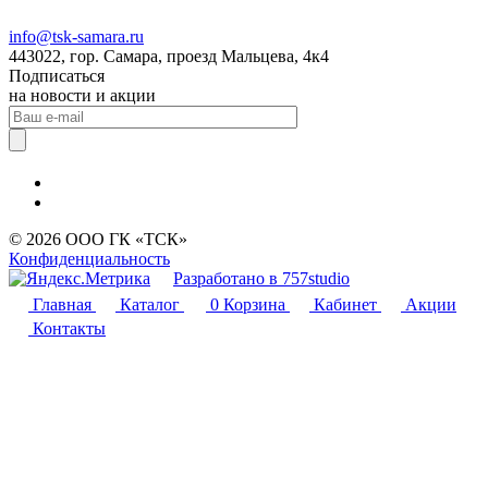
info@tsk-samara.ru
443022, гор. Самара, проезд Мальцева, 4к4
Подписаться
на новости и акции
© 2026 ООО ГК «ТСК»
Конфиденциальность
Разработано в 757studio
Главная
Каталог
0
Корзина
Кабинет
Акции
Контакты