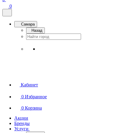
0
Самара
Назад
Кабинет
0
Избранное
0
Корзина
Акции
Бренды
Услуги