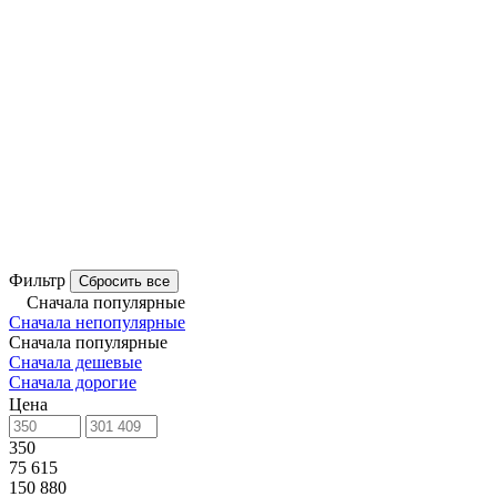
Фильтр
Сбросить все
Сначала популярные
Сначала непопулярные
Сначала популярные
Сначала дешевые
Сначала дорогие
Цена
350
75 615
150 880