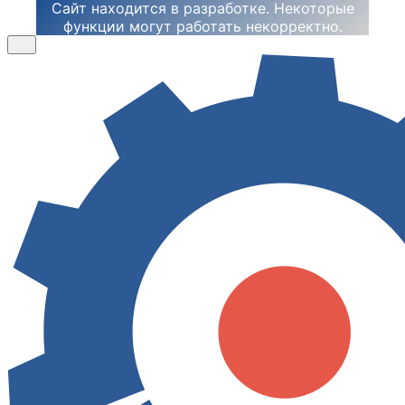
Сайт находится в разработке. Некоторые
функции могут работать некорректно.