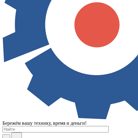
Бережём вашу технику, время и деньги!