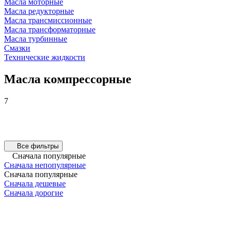
Масла моторные
Масла редукторные
Масла трансмиссионные
Масла трансформаторные
Масла турбинные
Смазки
Технические жидкости
Масла компрессорные
7
Все фильтры
Сначала популярные
Сначала непопулярные
Сначала популярные
Сначала дешевые
Сначала дорогие