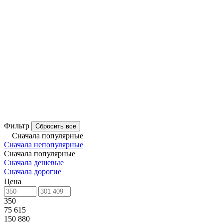
Фильтр
Сбросить все
Сначала популярные
Сначала непопулярные
Сначала популярные
Сначала дешевые
Сначала дорогие
Цена
350
75 615
150 880