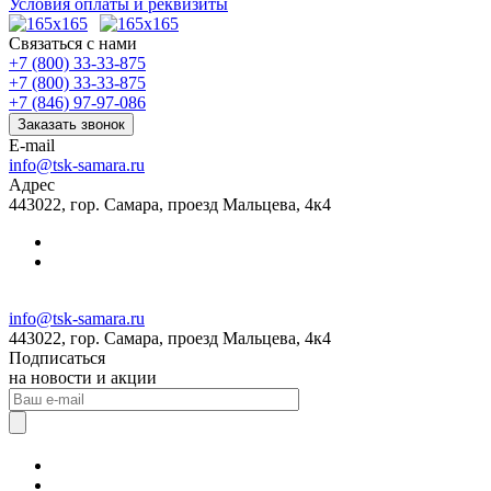
Условия оплаты и реквизиты
Связаться с нами
+7 (800) 33-33-875
+7 (800) 33-33-875
+7 (846) 97-97-086
Заказать звонок
E-mail
info@tsk-samara.ru
Адрес
443022, гор. Самара, проезд Мальцева, 4к4
info@tsk-samara.ru
443022, гор. Самара, проезд Мальцева, 4к4
Подписаться
на новости и акции