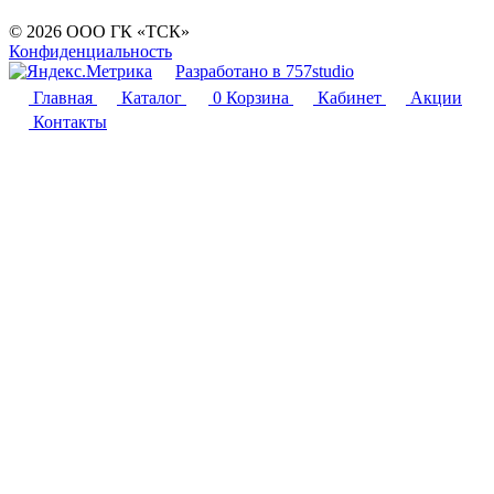
© 2026 ООО ГК «ТСК»
Конфиденциальность
Разработано в 757studio
Главная
Каталог
0
Корзина
Кабинет
Акции
Контакты