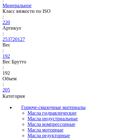
Минеральное
Класс вязкости по ISO
:
220
Артикул
:
253720127
Вес
:
192
Вес Брутто
:
192
Объем
:
205
Категория
Горюче-смазочные материалы
Масла гидравлические
Масла индустриальные
Масла компрессорные
Масла моторные
Масла редукторные