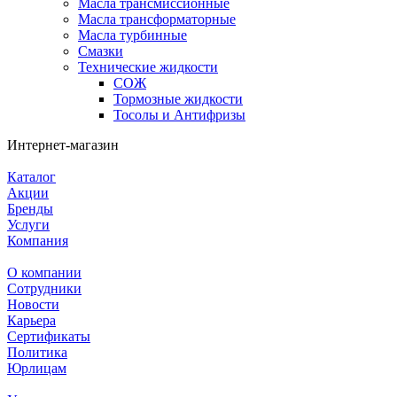
Масла трансмиссионные
Масла трансформаторные
Масла турбинные
Смазки
Технические жидкости
СОЖ
Тормозные жидкости
Тосолы и Антифризы
Интернет-магазин
Каталог
Акции
Бренды
Услуги
Компания
О компании
Сотрудники
Новости
Карьера
Сертификаты
Политика
Юрлицам