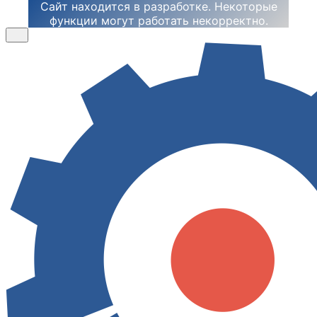
Сайт находится в разработке. Некоторые
функции могут работать некорректно.