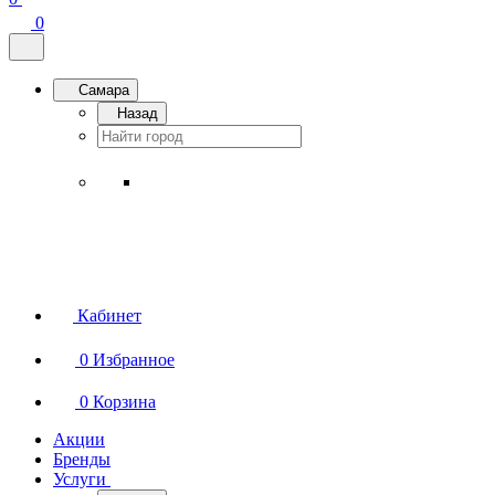
0
Самара
Назад
Кабинет
0
Избранное
0
Корзина
Акции
Бренды
Услуги