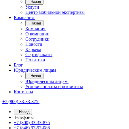
Назад
Услуги
Центр мобильной экспертизы
Компания
Назад
Компания
О компании
Сотрудники
Новости
Карьера
Сертификаты
Политика
Блог
Юридическим лицам
Назад
Юридическим лицам
Условия оплаты и реквизиты
Контакты
+7 (800) 33-33-875
Назад
Телефоны
+7 (800) 33-33-875
+7 (846) 97-97-086