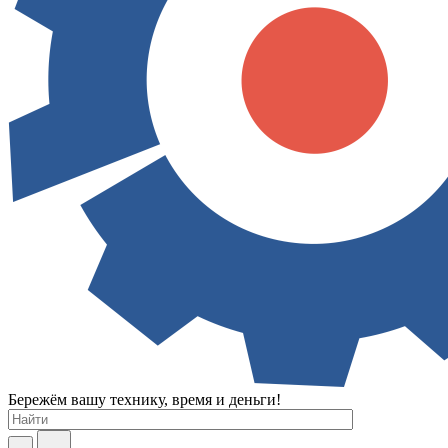
Бережём вашу технику, время и деньги!