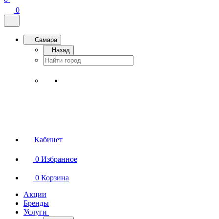
0
Самара
Назад
Кабинет
0
Избранное
0
Корзина
Акции
Бренды
Услуги