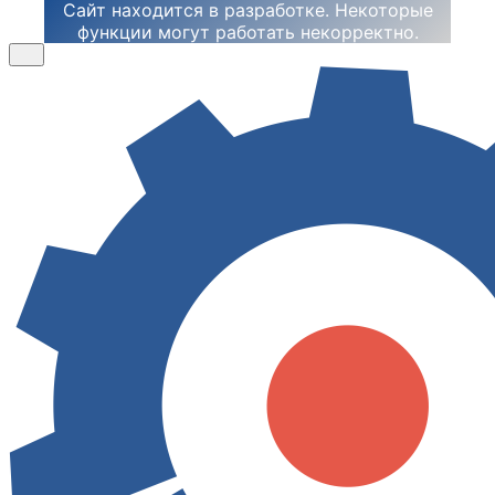
Сайт находится в разработке. Некоторые
функции могут работать некорректно.