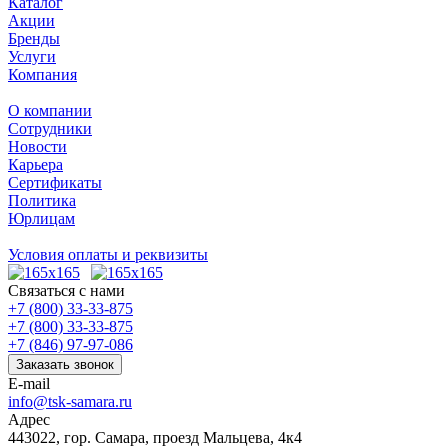
Каталог
Акции
Бренды
Услуги
Компания
О компании
Сотрудники
Новости
Карьера
Сертификаты
Политика
Юрлицам
Условия оплаты и реквизиты
Связаться с нами
+7 (800) 33-33-875
+7 (800) 33-33-875
+7 (846) 97-97-086
Заказать звонок
E-mail
info@tsk-samara.ru
Адрес
443022, гор. Самара, проезд Мальцева, 4к4