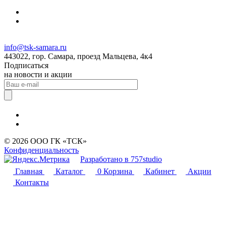
info@tsk-samara.ru
443022, гор. Самара, проезд Мальцева, 4к4
Подписаться
на новости и акции
© 2026 ООО ГК «ТСК»
Конфиденциальность
Разработано в 757studio
Главная
Каталог
0
Корзина
Кабинет
Акции
Контакты