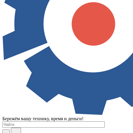
Бережём вашу технику, время и деньги!