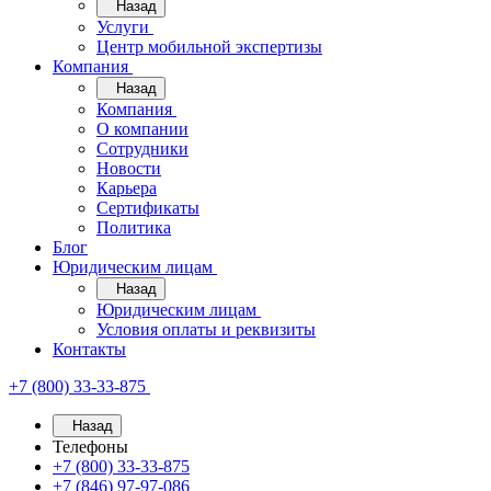
Назад
Услуги
Центр мобильной экспертизы
Компания
Назад
Компания
О компании
Сотрудники
Новости
Карьера
Сертификаты
Политика
Блог
Юридическим лицам
Назад
Юридическим лицам
Условия оплаты и реквизиты
Контакты
+7 (800) 33-33-875
Назад
Телефоны
+7 (800) 33-33-875
+7 (846) 97-97-086