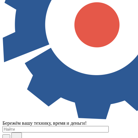
Бережём вашу технику, время и деньги!