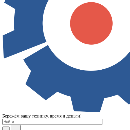
Бережём вашу технику, время и деньги!