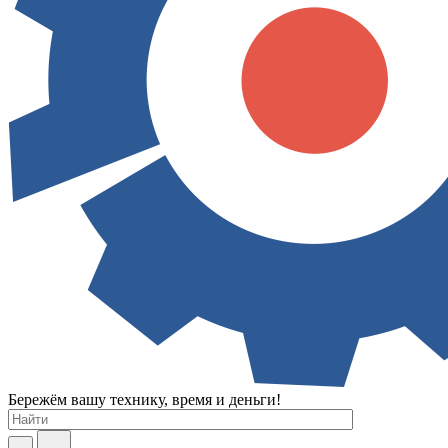
Бережём вашу технику, время и деньги!