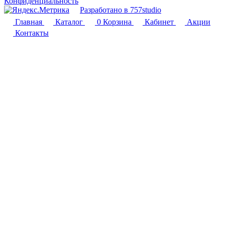
Конфиденциальность
Разработано в 757studio
Главная
Каталог
0
Корзина
Кабинет
Акции
Контакты