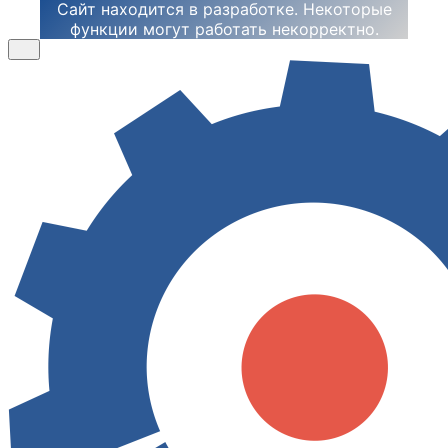
Сайт находится в разработке. Некоторые
функции могут работать некорректно.