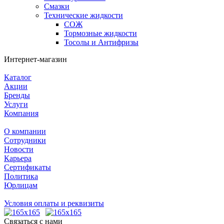
Смазки
Технические жидкости
СОЖ
Тормозные жидкости
Тосолы и Антифризы
Интернет-магазин
Каталог
Акции
Бренды
Услуги
Компания
О компании
Сотрудники
Новости
Карьера
Сертификаты
Политика
Юрлицам
Условия оплаты и реквизиты
Связаться с нами