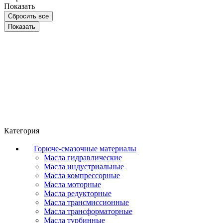
Показать
Сбросить все
Категория
Горюче-смазочные материалы
Масла гидравлические
Масла индустриальные
Масла компрессорные
Масла моторные
Масла редукторные
Масла трансмиссионные
Масла трансформаторные
Масла турбинные