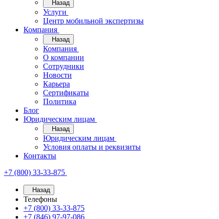
Назад
Услуги
Центр мобильной экспертизы
Компания
Назад
Компания
О компании
Сотрудники
Новости
Карьера
Сертификаты
Политика
Блог
Юридическим лицам
Назад
Юридическим лицам
Условия оплаты и реквизиты
Контакты
+7 (800) 33-33-875
Назад
Телефоны
+7 (800) 33-33-875
+7 (846) 97-97-086