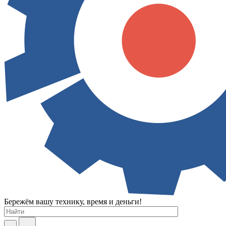
Бережём вашу технику, время и деньги!