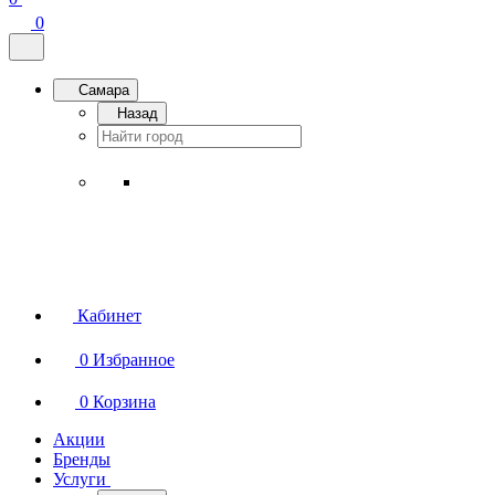
0
Самара
Назад
Кабинет
0
Избранное
0
Корзина
Акции
Бренды
Услуги