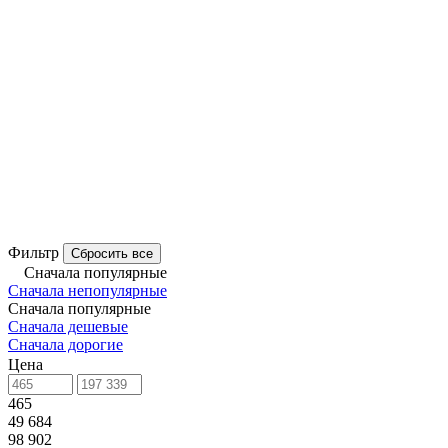
Фильтр
Сбросить все
Сначала популярные
Сначала непопулярные
Сначала популярные
Сначала дешевые
Сначала дорогие
Цена
465
49 684
98 902