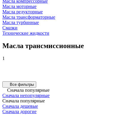
Масла компрессорные
Масла моторные
Масла редукторные
Масла трансформаторные
Масла турбинные
Смазки
Технические жидкости
Масла трансмиссионные
1
Все фильтры
Сначала популярные
Сначала непопулярные
Сначала популярные
Сначала дешевые
Сначала дорогие