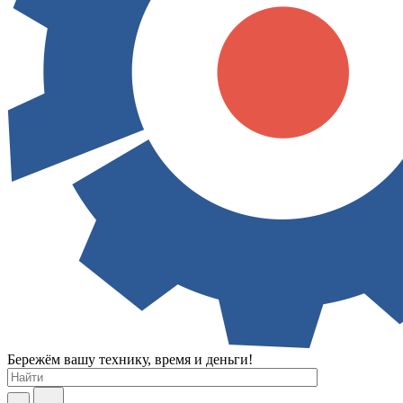
Бережём вашу технику, время и деньги!