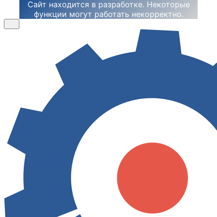
Сайт находится в разработке. Некоторые
функции могут работать некорректно.