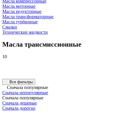
Масла компрессорные
Масла моторные
Масла редукторные
Масла трансформаторные
Масла турбинные
Смазки
Технические жидкости
Масла трансмиссионные
10
Все фильтры
Сначала популярные
Сначала непопулярные
Сначала популярные
Сначала дешевые
Сначала дорогие