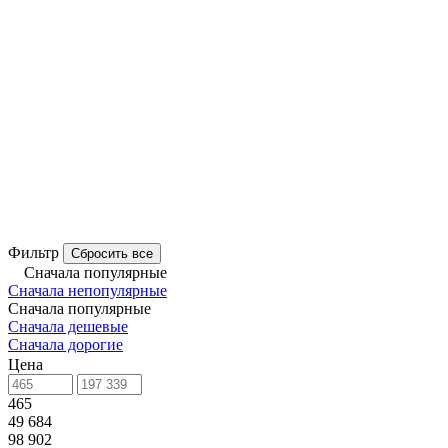
Фильтр
Сбросить все
Сначала популярные
Сначала непопулярные
Сначала популярные
Сначала дешевые
Сначала дорогие
Цена
465
49 684
98 902