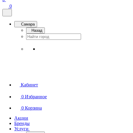
0
Самара
Назад
Кабинет
0
Избранное
0
Корзина
Акции
Бренды
Услуги