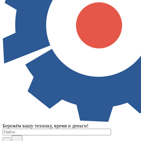
Бережём вашу технику, время и деньги!