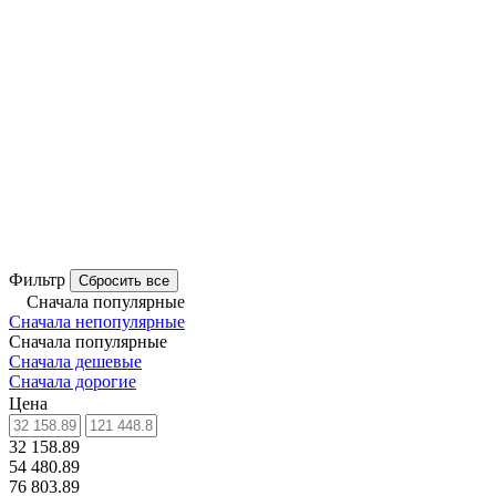
Фильтр
Сбросить все
Сначала популярные
Сначала непопулярные
Сначала популярные
Сначала дешевые
Сначала дорогие
Цена
32 158.89
54 480.89
76 803.89