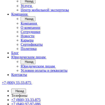
Назад
Услуги
Центр мобильной экспертизы
Компания
Назад
Компания
О компании
Сотрудники
Новости
Карьера
Сертификаты
Политика
Блог
Юридическим лицам
Назад
Юридическим лицам
Условия оплаты и реквизиты
Контакты
+7 (800) 33-33-875
Назад
Телефоны
+7 (800) 33-33-875
+7 (846) 97-97-086