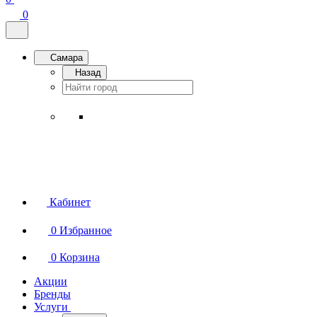
0
Самара
Назад
Кабинет
0
Избранное
0
Корзина
Акции
Бренды
Услуги