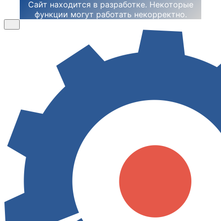
Сайт находится в разработке. Некоторые
функции могут работать некорректно.