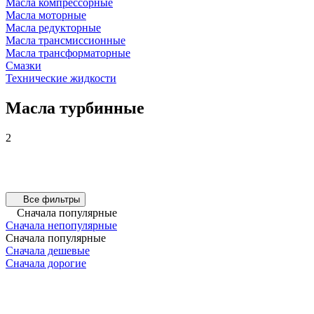
Масла компрессорные
Масла моторные
Масла редукторные
Масла трансмиссионные
Масла трансформаторные
Смазки
Технические жидкости
Масла турбинные
2
Все фильтры
Сначала популярные
Сначала непопулярные
Сначала популярные
Сначала дешевые
Сначала дорогие