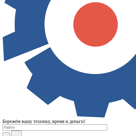
Бережём вашу технику, время и деньги!