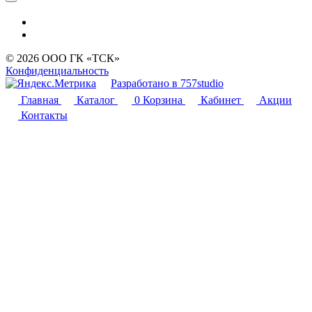
© 2026 ООО ГК «ТСК»
Конфиденциальность
Разработано в 757studio
Главная
Каталог
0
Корзина
Кабинет
Акции
Контакты