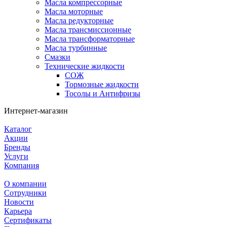
Масла компрессорные
Масла моторные
Масла редукторные
Масла трансмиссионные
Масла трансформаторные
Масла турбинные
Смазки
Технические жидкости
СОЖ
Тормозные жидкости
Тосолы и Антифризы
Интернет-магазин
Каталог
Акции
Бренды
Услуги
Компания
О компании
Сотрудники
Новости
Карьера
Сертификаты