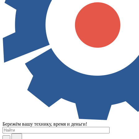
Бережём вашу технику, время и деньги!