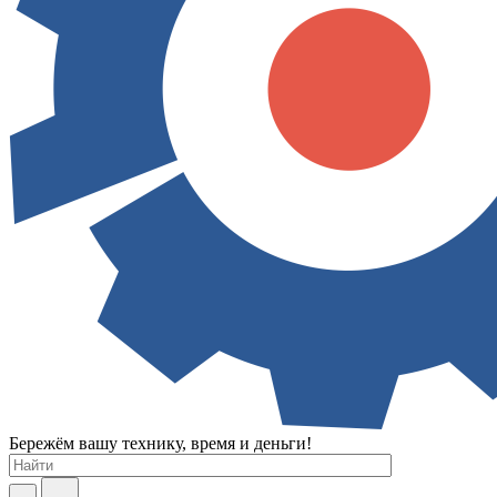
Бережём вашу технику, время и деньги!