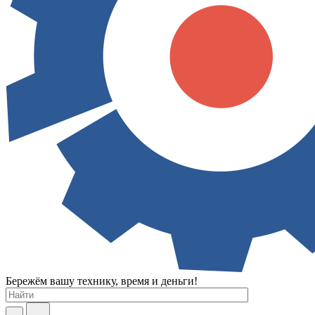
Бережём вашу технику, время и деньги!