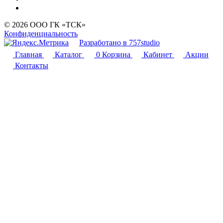
© 2026 ООО ГК «ТСК»
Конфиденциальность
Разработано в 757studio
Главная
Каталог
0
Корзина
Кабинет
Акции
Контакты