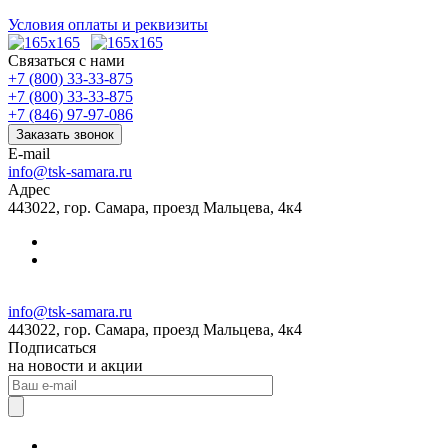
Условия оплаты и реквизиты
Связаться с нами
+7 (800) 33-33-875
+7 (800) 33-33-875
+7 (846) 97-97-086
Заказать звонок
E-mail
info@tsk-samara.ru
Адрес
443022, гор. Самара, проезд Мальцева, 4к4
info@tsk-samara.ru
443022, гор. Самара, проезд Мальцева, 4к4
Подписаться
на новости и акции