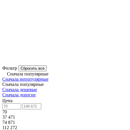
Фильтр
Сбросить все
Сначала популярные
Сначала непопулярные
Сначала популярные
Сначала дешевые
Сначала дорогие
Цена
70
37 471
74 871
112 272