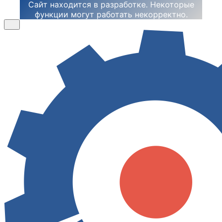
Сайт находится в разработке. Некоторые
функции могут работать некорректно.