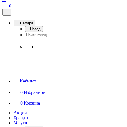
0
Самара
Назад
Кабинет
0
Избранное
0
Корзина
Акции
Бренды
Услуги