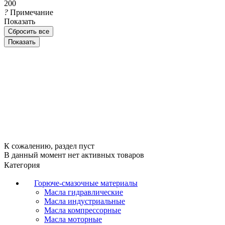
200
?
Примечание
Показать
Сбросить все
К сожалению, раздел пуст
В данный момент нет активных товаров
Категория
Горюче-смазочные материалы
Масла гидравлические
Масла индустриальные
Масла компрессорные
Масла моторные