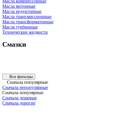
Масла компрессорные
Масла моторные
Масла редукторные
Масла трансмиссионные
Масла трансформаторные
Масла турбинные
Технические жидкости
Смазки
Все фильтры
Сначала популярные
Сначала непопулярные
Сначала популярные
Сначала дешевые
Сначала дорогие