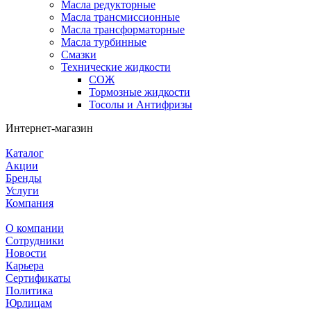
Масла редукторные
Масла трансмиссионные
Масла трансформаторные
Масла турбинные
Смазки
Технические жидкости
СОЖ
Тормозные жидкости
Тосолы и Антифризы
Интернет-магазин
Каталог
Акции
Бренды
Услуги
Компания
О компании
Сотрудники
Новости
Карьера
Сертификаты
Политика
Юрлицам