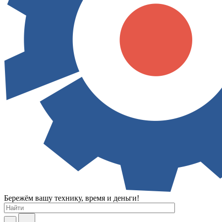
Бережём вашу технику, время и деньги!