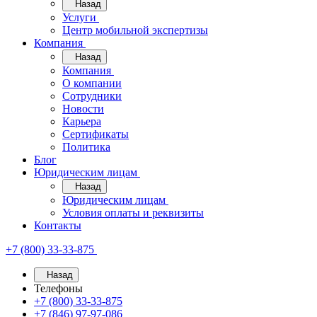
Назад
Услуги
Центр мобильной экспертизы
Компания
Назад
Компания
О компании
Сотрудники
Новости
Карьера
Сертификаты
Политика
Блог
Юридическим лицам
Назад
Юридическим лицам
Условия оплаты и реквизиты
Контакты
+7 (800) 33-33-875
Назад
Телефоны
+7 (800) 33-33-875
+7 (846) 97-97-086