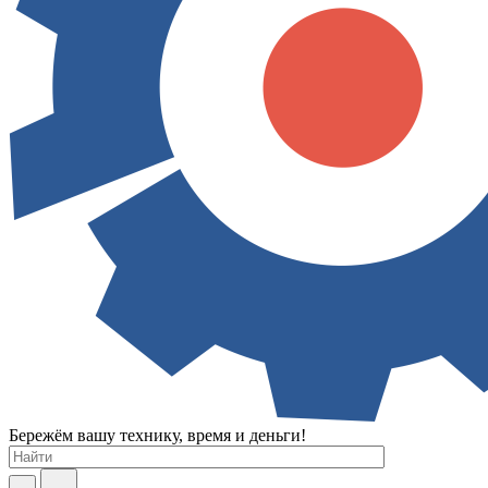
Бережём вашу технику, время и деньги!