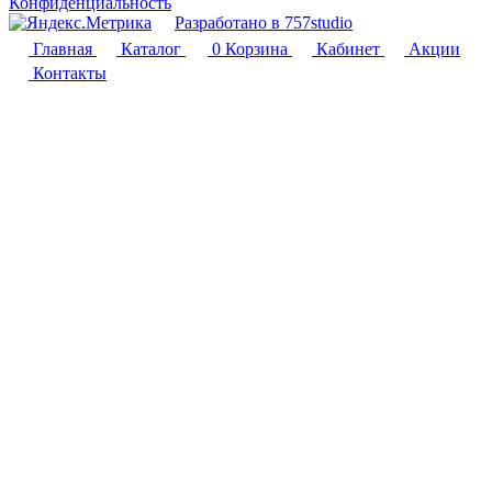
Конфиденциальность
Разработано в 757studio
Главная
Каталог
0
Корзина
Кабинет
Акции
Контакты