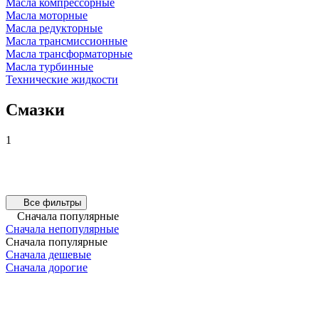
Масла компрессорные
Масла моторные
Масла редукторные
Масла трансмиссионные
Масла трансформаторные
Масла турбинные
Технические жидкости
Смазки
1
Все фильтры
Сначала популярные
Сначала непопулярные
Сначала популярные
Сначала дешевые
Сначала дорогие