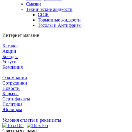
Смазки
Технические жидкости
СОЖ
Тормозные жидкости
Тосолы и Антифризы
Интернет-магазин
Каталог
Акции
Бренды
Услуги
Компания
О компании
Сотрудники
Новости
Карьера
Сертификаты
Политика
Юрлицам
Условия оплаты и реквизиты
Связаться с нами