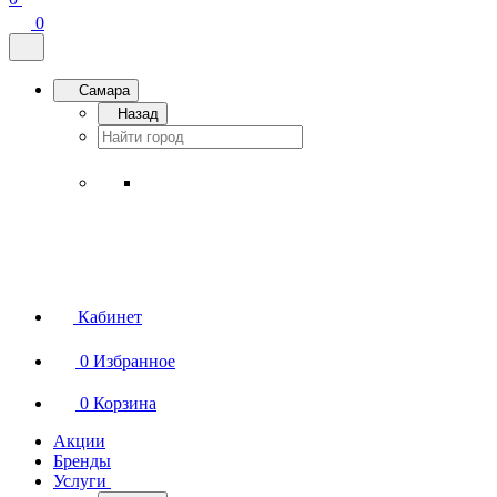
0
Самара
Назад
Кабинет
0
Избранное
0
Корзина
Акции
Бренды
Услуги