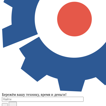
Бережём вашу технику, время и деньги!