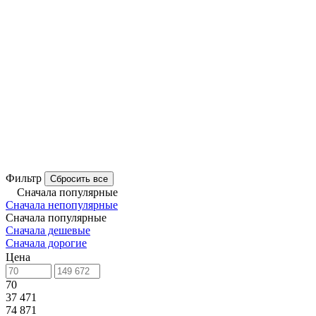
Фильтр
Сбросить все
Сначала популярные
Сначала непопулярные
Сначала популярные
Сначала дешевые
Сначала дорогие
Цена
70
37 471
74 871