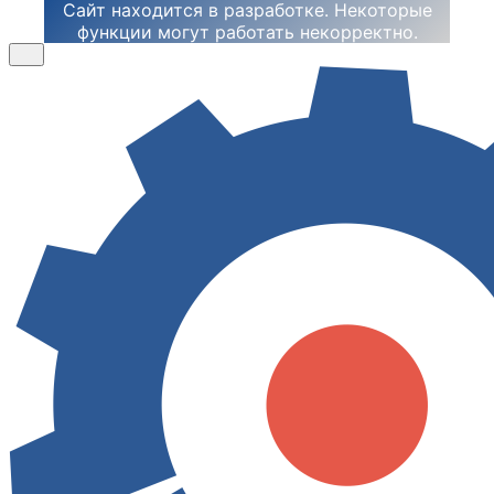
Сайт находится в разработке. Некоторые
функции могут работать некорректно.