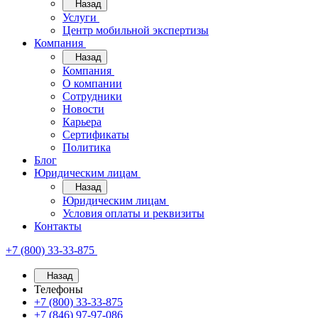
Назад
Услуги
Центр мобильной экспертизы
Компания
Назад
Компания
О компании
Сотрудники
Новости
Карьера
Сертификаты
Политика
Блог
Юридическим лицам
Назад
Юридическим лицам
Условия оплаты и реквизиты
Контакты
+7 (800) 33-33-875
Назад
Телефоны
+7 (800) 33-33-875
+7 (846) 97-97-086