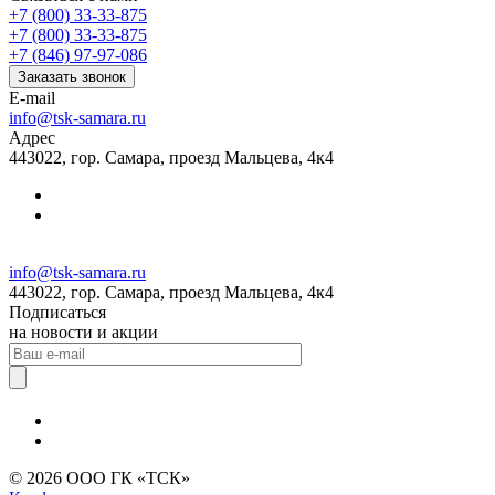
+7 (800) 33-33-875
+7 (800) 33-33-875
+7 (846) 97-97-086
Заказать звонок
E-mail
info@tsk-samara.ru
Адрес
443022, гор. Самара, проезд Мальцева, 4к4
info@tsk-samara.ru
443022, гор. Самара, проезд Мальцева, 4к4
Подписаться
на новости и акции
© 2026 ООО ГК «ТСК»