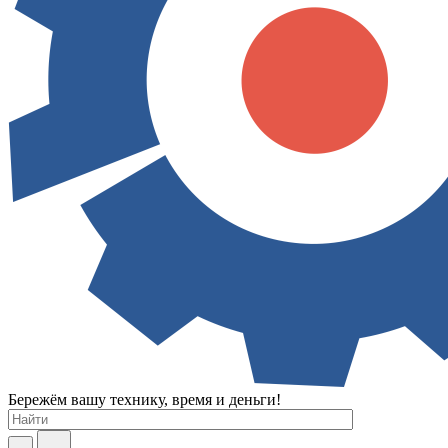
Бережём вашу технику, время и деньги!