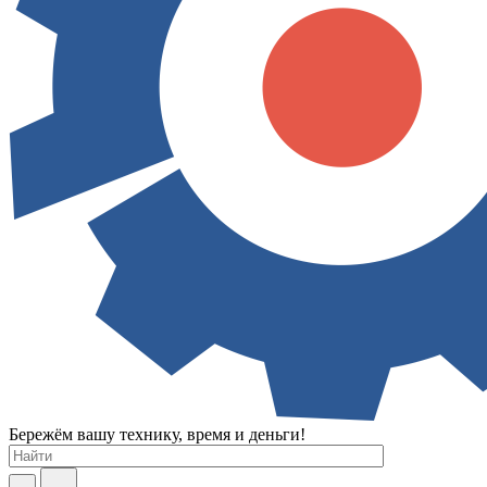
Бережём вашу технику, время и деньги!