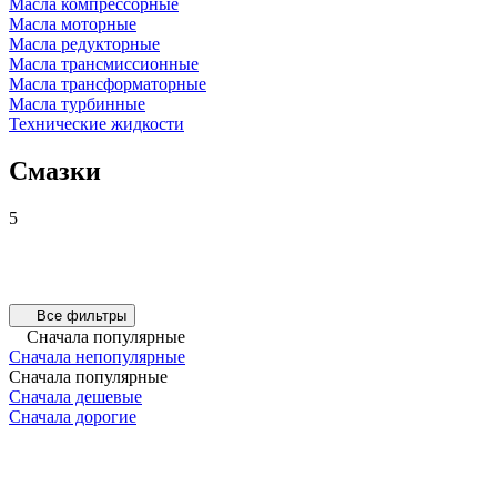
Масла компрессорные
Масла моторные
Масла редукторные
Масла трансмиссионные
Масла трансформаторные
Масла турбинные
Технические жидкости
Смазки
5
Все фильтры
Сначала популярные
Сначала непопулярные
Сначала популярные
Сначала дешевые
Сначала дорогие