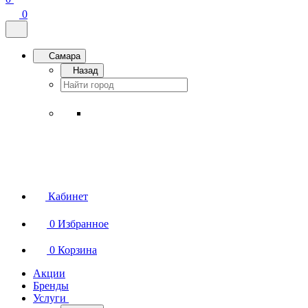
0
Самара
Назад
Кабинет
0
Избранное
0
Корзина
Акции
Бренды
Услуги