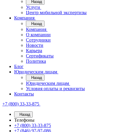
Назад
Услуги
Центр мобильной экспертизы
Компания
Назад
Компания
О компании
Сотрудники
Новости
Карьера
Сертификаты
Политика
Блог
Юридическим лицам
Назад
Юридическим лицам
Условия оплаты и реквизиты
Контакты
+7 (800) 33-33-875
Назад
Телефоны
+7 (800) 33-33-875
+7 (846) 97-97-086