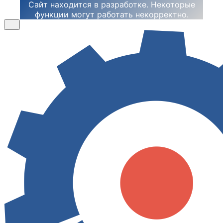
Сайт находится в разработке. Некоторые
функции могут работать некорректно.