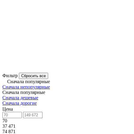
Фильтр
Сбросить все
Сначала популярные
Сначала непопулярные
Сначала популярные
Сначала дешевые
Сначала дорогие
Цена
70
37 471
74 871