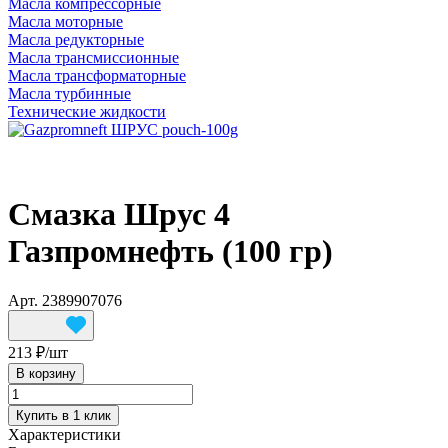
Масла компрессорные
Масла моторные
Масла редукторные
Масла трансмиссионные
Масла трансформаторные
Масла турбинные
Технические жидкости
Смазка Шрус 4
Газпромнефть (100 гр)
Арт.
2389907076
213 ₽/
шт
В корзину
Купить в 1 клик
Характеристики