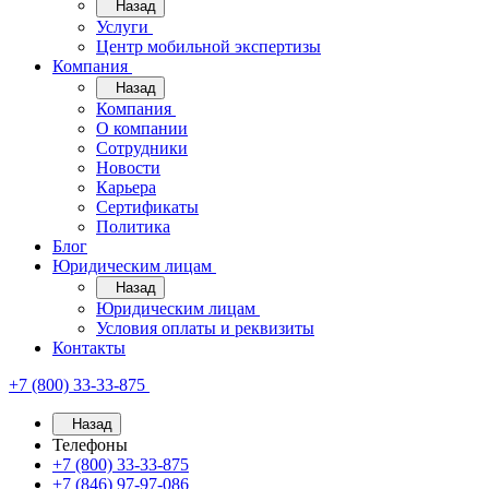
Назад
Услуги
Центр мобильной экспертизы
Компания
Назад
Компания
О компании
Сотрудники
Новости
Карьера
Сертификаты
Политика
Блог
Юридическим лицам
Назад
Юридическим лицам
Условия оплаты и реквизиты
Контакты
+7 (800) 33-33-875
Назад
Телефоны
+7 (800) 33-33-875
+7 (846) 97-97-086