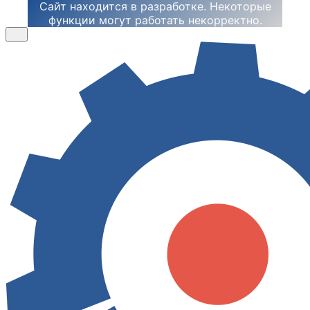
Сайт находится в разработке. Некоторые
функции могут работать некорректно.