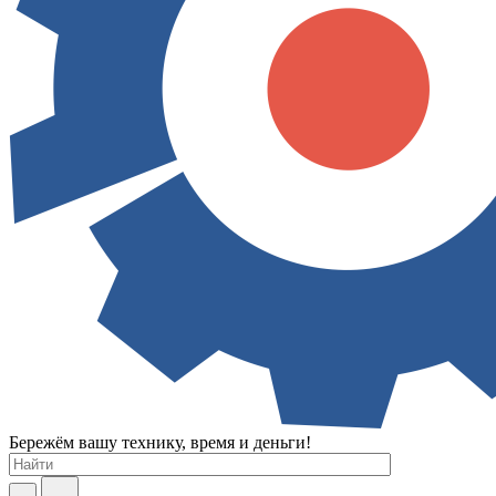
Бережём вашу технику, время и деньги!