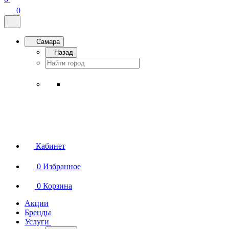
0
Самара
Назад
Кабинет
0
Избранное
0
Корзина
Акции
Бренды
Услуги