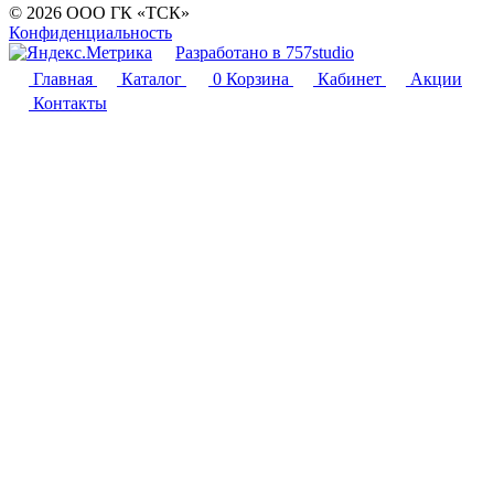
© 2026 ООО ГК «ТСК»
Конфиденциальность
Разработано в 757studio
Главная
Каталог
0
Корзина
Кабинет
Акции
Контакты