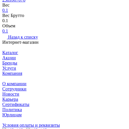
Вес
0.1
Вес Брутто
0.1
Объем
0.1
Назад к списку
Интернет-магазин
Каталог
Акции
Бренды
Услуги
Компания
О компании
Сотрудники
Новости
Карьера
Сертификаты
Политика
Юрлицам
Условия оплаты и реквизиты