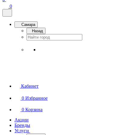
0
Самара
Назад
Кабинет
0
Избранное
0
Корзина
Акции
Бренды
Услуги