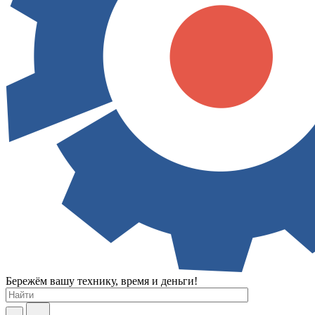
Бережём вашу технику, время и деньги!