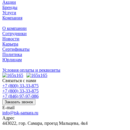
Акции
Бренды
Услуги
Компания
О компании
Сотрудники
Новости
Карьера
Сертификаты
Политика
Юрлицам
Условия оплаты и реквизиты
Связаться с нами
+7 (800) 33-33-875
+7 (800) 33-33-875
+7 (846) 97-97-086
Заказать звонок
E-mail
info@tsk-samara.ru
Адрес
443022, гор. Самара, проезд Мальцева, 4к4