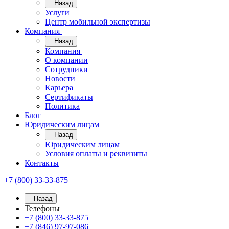
Назад
Услуги
Центр мобильной экспертизы
Компания
Назад
Компания
О компании
Сотрудники
Новости
Карьера
Сертификаты
Политика
Блог
Юридическим лицам
Назад
Юридическим лицам
Условия оплаты и реквизиты
Контакты
+7 (800) 33-33-875
Назад
Телефоны
+7 (800) 33-33-875
+7 (846) 97-97-086