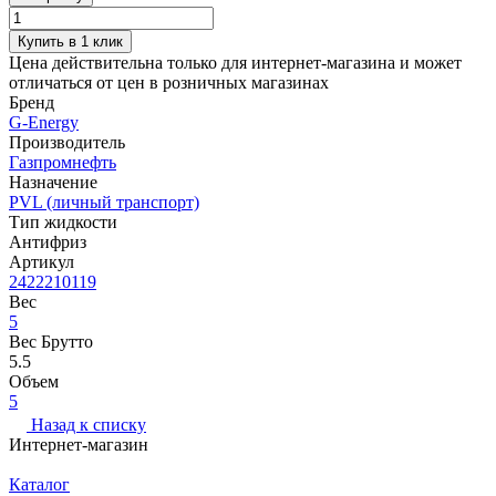
Купить в 1 клик
Цена действительна только для интернет-магазина и может
отличаться от цен в розничных магазинах
Бренд
G-Energy
Производитель
Газпромнефть
Назначение
PVL (личный транспорт)
Тип жидкости
Антифриз
Артикул
2422210119
Вес
5
Вес Брутто
5.5
Объем
5
Назад к списку
Интернет-магазин
Каталог