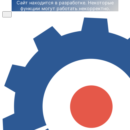
Сайт находится в разработке. Некоторые
функции могут работать некорректно.