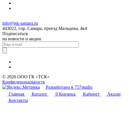
info@tsk-samara.ru
443022, гор. Самара, проезд Мальцева, 4к4
Подписаться
на новости и акции
© 2026 ООО ГК «ТСК»
Конфиденциальность
Разработано в 757studio
Главная
Каталог
0
Корзина
Кабинет
Акции
Контакты