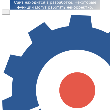
Сайт находится в разработке. Некоторые
функции могут работать некорректно.