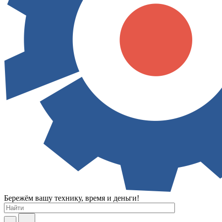
Бережём вашу технику, время и деньги!