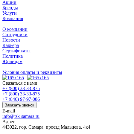
Акции
Бренды
Услуги
Компания
О компании
Сотрудники
Новости
Карьера
Сертификаты
Политика
Юрлицам
Условия оплаты и реквизиты
Связаться с нами
+7 (800) 33-33-875
+7 (800) 33-33-875
+7 (846) 97-97-086
Заказать звонок
E-mail
info@tsk-samara.ru
Адрес
443022, гор. Самара, проезд Мальцева, 4к4