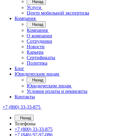
Назад
Услуги
Центр мобильной экспертизы
Компания
Назад
Компания
О компании
Сотрудники
Новости
Карьера
Сертификаты
Политика
Блог
Юридическим лицам
Назад
Юридическим лицам
Условия оплаты и реквизиты
Контакты
+7 (800) 33-33-875
Назад
Телефоны
+7 (800) 33-33-875
+7 (846) 97-97-086