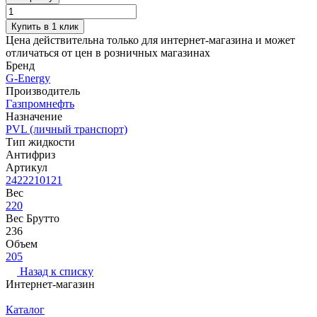
Купить в 1 клик
Цена действительна только для интернет-магазина и может
отличаться от цен в розничных магазинах
Бренд
G-Energy
Производитель
Газпромнефть
Назначение
PVL (личный транспорт)
Тип жидкости
Антифриз
Артикул
2422210121
Вес
220
Вес Брутто
236
Объем
205
Назад к списку
Интернет-магазин
Каталог