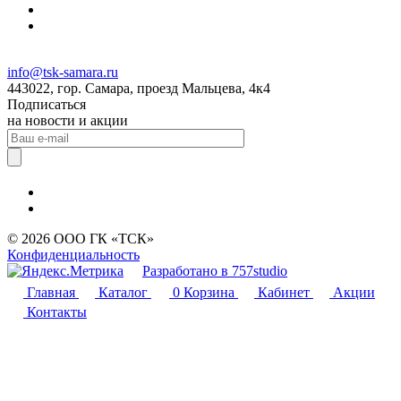
info@tsk-samara.ru
443022, гор. Самара, проезд Мальцева, 4к4
Подписаться
на новости и акции
© 2026 ООО ГК «ТСК»
Конфиденциальность
Разработано в 757studio
Главная
Каталог
0
Корзина
Кабинет
Акции
Контакты