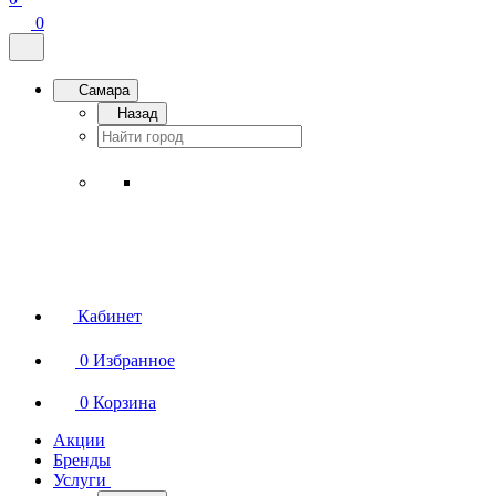
0
Самара
Назад
Кабинет
0
Избранное
0
Корзина
Акции
Бренды
Услуги