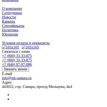
О компании
Сотрудники
Новости
Карьера
Сертификаты
Политика
Юрлицам
Условия оплаты и реквизиты
Связаться с нами
+7 (800) 33-33-875
+7 (800) 33-33-875
+7 (846) 97-97-086
Заказать звонок
E-mail
info@tsk-samara.ru
Адрес
443022, гор. Самара, проезд Мальцева, 4к4