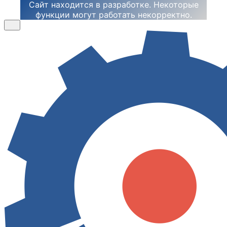
Сайт находится в разработке. Некоторые
функции могут работать некорректно.