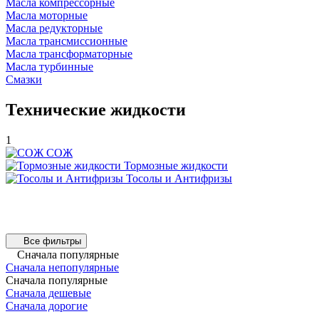
Масла компрессорные
Масла моторные
Масла редукторные
Масла трансмиссионные
Масла трансформаторные
Масла турбинные
Смазки
Технические жидкости
1
СОЖ
Тормозные жидкости
Тосолы и Антифризы
Все фильтры
Сначала популярные
Сначала непопулярные
Сначала популярные
Сначала дешевые
Сначала дорогие