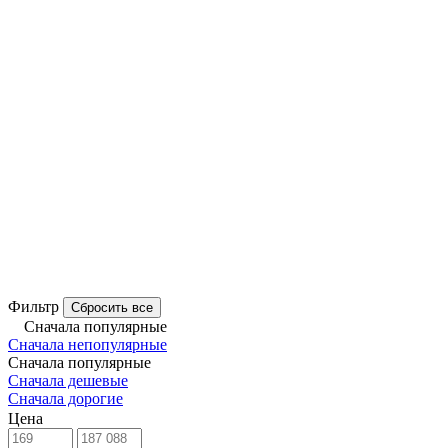
Фильтр
Сбросить все
Сначала популярные
Сначала непопулярные
Сначала популярные
Сначала дешевые
Сначала дорогие
Цена