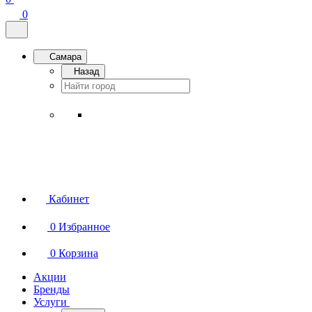
0
Самара
Назад
Кабинет
0
Избранное
0
Корзина
Акции
Бренды
Услуги