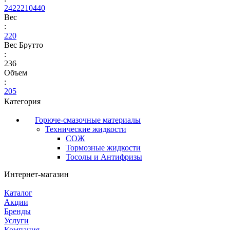
2422210440
Вес
:
220
Вес Брутто
:
236
Объем
:
205
Категория
Горюче-смазочные материалы
Технические жидкости
СОЖ
Тормозные жидкости
Тосолы и Антифризы
Интернет-магазин
Каталог
Акции
Бренды
Услуги
Компания