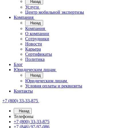
Назад
Услуги
Центр мобильной экспертизы
Компания
Назад
Компания
О компании
Сотрудники
Новости
Карьера
Сертификаты
Политика
Блог
Юридическим лицам
Назад
Юридическим лицам
Условия оплаты и реквизиты
Контакты
+7 (800) 33-33-875
Назад
Телефоны
+7 (800) 33-33-875
+7 (846) 97-97-086