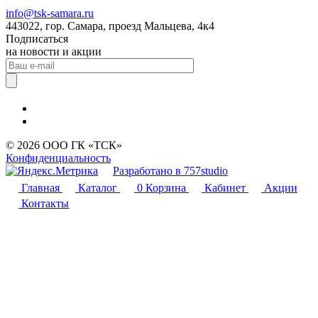
info@tsk-samara.ru
443022, гор. Самара, проезд Мальцева, 4к4
Подписаться
на новости и акции
© 2026 ООО ГК «ТСК»
Конфиденциальность
Разработано в 757studio
Главная
Каталог
0
Корзина
Кабинет
Акции
Контакты