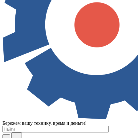
Бережём вашу технику, время и деньги!