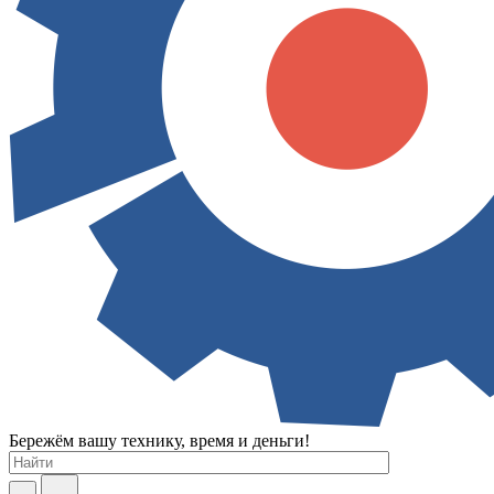
Бережём вашу технику, время и деньги!