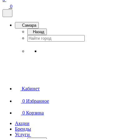
0
Самара
Назад
Кабинет
0
Избранное
0
Корзина
Акции
Бренды
Услуги