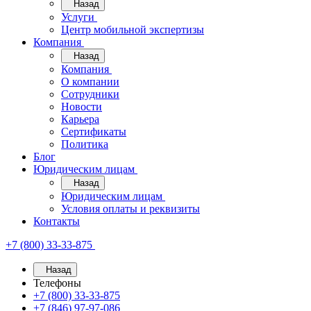
Назад
Услуги
Центр мобильной экспертизы
Компания
Назад
Компания
О компании
Сотрудники
Новости
Карьера
Сертификаты
Политика
Блог
Юридическим лицам
Назад
Юридическим лицам
Условия оплаты и реквизиты
Контакты
+7 (800) 33-33-875
Назад
Телефоны
+7 (800) 33-33-875
+7 (846) 97-97-086