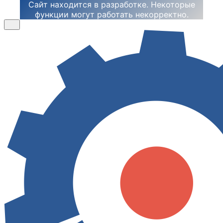
Сайт находится в разработке. Некоторые
функции могут работать некорректно.