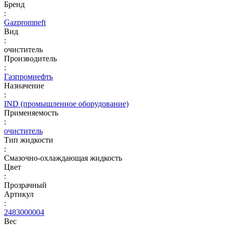
Бренд
:
Gazpromneft
Вид
:
очиститель
Производитель
:
Газпромнефть
Назначение
:
IND (промышленное оборудование)
Применяемость
:
очиститель
Тип жидкости
:
Смазочно-охлаждающая жидкость
Цвет
:
Прозрачный
Артикул
:
2483000004
Вес