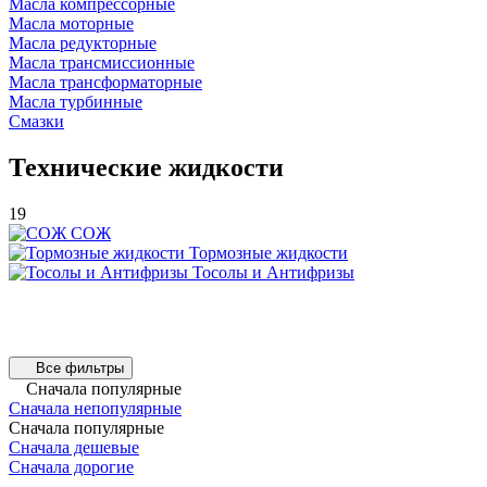
Масла компрессорные
Масла моторные
Масла редукторные
Масла трансмиссионные
Масла трансформаторные
Масла турбинные
Смазки
Технические жидкости
19
СОЖ
Тормозные жидкости
Тосолы и Антифризы
Все фильтры
Сначала популярные
Сначала непопулярные
Сначала популярные
Сначала дешевые
Сначала дорогие