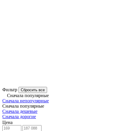
Фильтр
Сбросить все
Сначала популярные
Сначала непопулярные
Сначала популярные
Сначала дешевые
Сначала дорогие
Цена