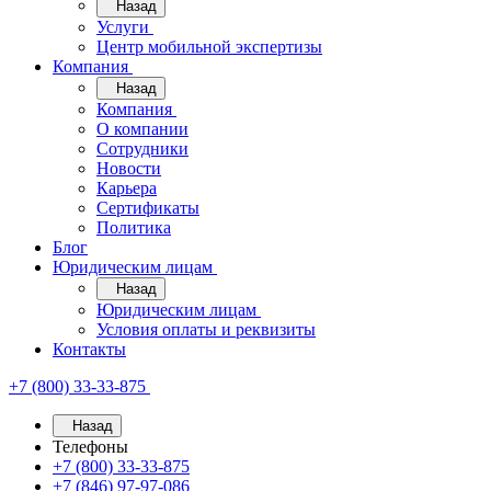
Назад
Услуги
Центр мобильной экспертизы
Компания
Назад
Компания
О компании
Сотрудники
Новости
Карьера
Сертификаты
Политика
Блог
Юридическим лицам
Назад
Юридическим лицам
Условия оплаты и реквизиты
Контакты
+7 (800) 33-33-875
Назад
Телефоны
+7 (800) 33-33-875
+7 (846) 97-97-086