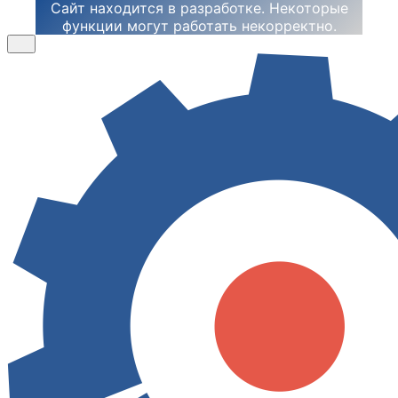
Сайт находится в разработке. Некоторые
функции могут работать некорректно.