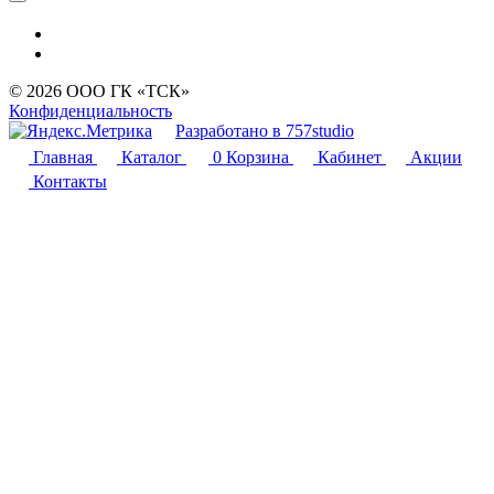
© 2026 ООО ГК «ТСК»
Конфиденциальность
Разработано в 757studio
Главная
Каталог
0
Корзина
Кабинет
Акции
Контакты