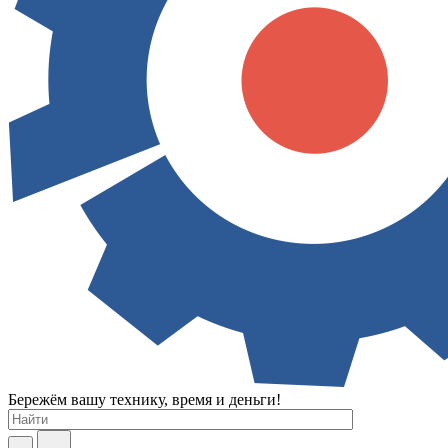
Бережём вашу технику, время и деньги!