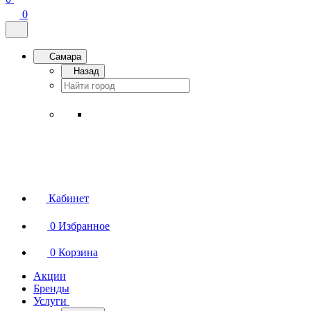
0
Самара
Назад
Кабинет
0
Избранное
0
Корзина
Акции
Бренды
Услуги