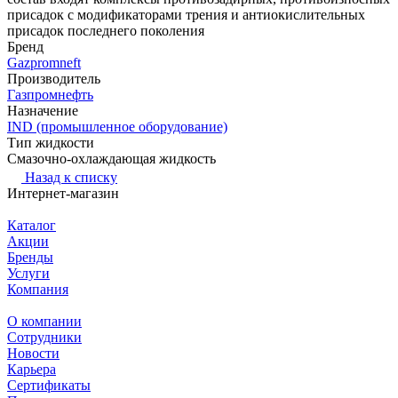
присадок с модификаторами трения и антиокислительных
присадок последнего поколения
Бренд
Gazpromneft
Производитель
Газпромнефть
Назначение
IND (промышленное оборудование)
Тип жидкости
Смазочно-охлаждающая жидкость
Назад к списку
Интернет-магазин
Каталог
Акции
Бренды
Услуги
Компания
О компании
Сотрудники
Новости
Карьера
Сертификаты