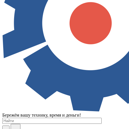
Бережём вашу технику, время и деньги!