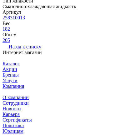
Тип жидкости
Смазочно-охлаждающая жидкость
Артикул
258310013
Вес
182
Объем
205
Назад к списку
Интернет-магазин
Каталог
Акции
Бренды
Услуги
Компания
О компании
Сотрудники
Новости
Карьера
Сертификаты
Политика
Юрлицам