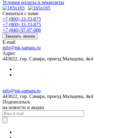
Условия оплаты и реквизиты
Связаться с нами
+7 (800) 33-33-875
+7 (800) 33-33-875
+7 (846) 97-97-086
Заказать звонок
E-mail
info@tsk-samara.ru
Адрес
443022, гор. Самара, проезд Мальцева, 4к4
info@tsk-samara.ru
443022, гор. Самара, проезд Мальцева, 4к4
Подписаться
на новости и акции