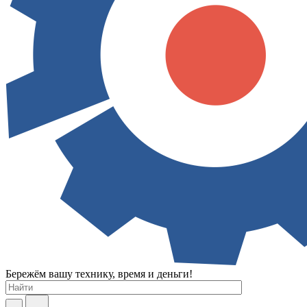
Бережём вашу технику, время и деньги!