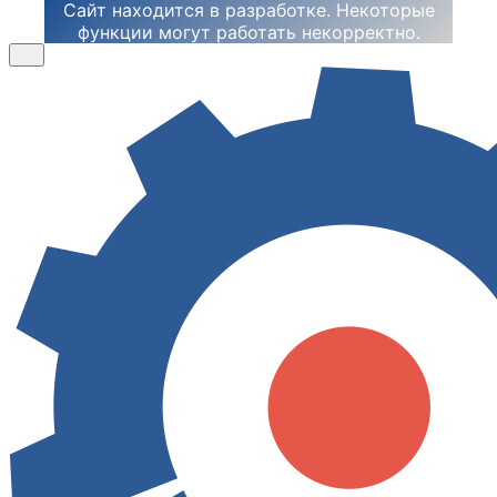
Сайт находится в разработке. Некоторые
функции могут работать некорректно.