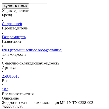
Купить в 1 клик
Характеристики
Бренд
:
Gazpromneft
Производитель
:
Газпромнефть
Назначение
:
IND (промышленное оборудование)
Тип жидкости
:
Смазочно-охлаждающая жидкость
Артикул
:
258310013
Вес
:
182
Все характеристики
Описание
Жидкость смазочно-охлаждающая МР-1У ТУ 0258-002-
76665089-05