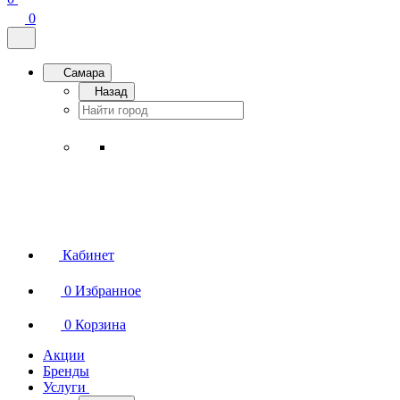
0
Самара
Назад
Кабинет
0
Избранное
0
Корзина
Акции
Бренды
Услуги