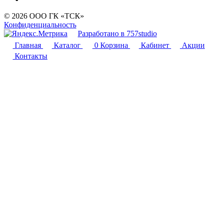
© 2026 ООО ГК «ТСК»
Конфиденциальность
Разработано в 757studio
Главная
Каталог
0
Корзина
Кабинет
Акции
Контакты