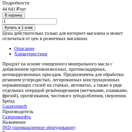
Подробности
44 641 ₽/
шт
В корзину
Купить в 1 клик
Цена действительна только для интернет-магазина и может
отличаться от цен в розничных магазинах
Описание
Характеристики
Продукт на основе очищенного минерального масла с
добавлением противоизносных, противозадирных,
антикоррозионных присадок. Предназначена для обработки
резанием углеродистых, легированных конструкционных
нержавеющих сталей на станках, автоматах, а также в ряде
отдельных операций резьбонарезания (метчиками, плашками,
фрезой), протягивания, чистового зубодолбления, сверления.
Бренд
Gazpromneft
Производитель
Газпромнефть
Назначение
IND (промышленное оборудование)