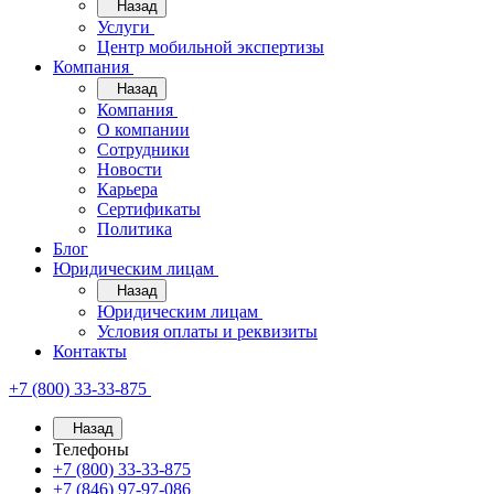
Назад
Услуги
Центр мобильной экспертизы
Компания
Назад
Компания
О компании
Сотрудники
Новости
Карьера
Сертификаты
Политика
Блог
Юридическим лицам
Назад
Юридическим лицам
Условия оплаты и реквизиты
Контакты
+7 (800) 33-33-875
Назад
Телефоны
+7 (800) 33-33-875
+7 (846) 97-97-086