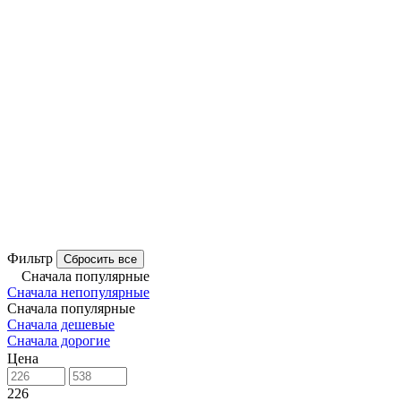
Фильтр
Сбросить все
Сначала популярные
Сначала непопулярные
Сначала популярные
Сначала дешевые
Сначала дорогие
Цена
226