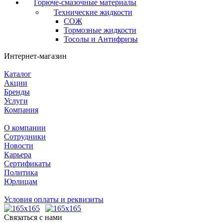
Горюче-смазочные материалы
Технические жидкости
СОЖ
Тормозные жидкости
Тосолы и Антифризы
Интернет-магазин
Каталог
Акции
Бренды
Услуги
Компания
О компании
Сотрудники
Новости
Карьера
Сертификаты
Политика
Юрлицам
Условия оплаты и реквизиты
Связаться с нами