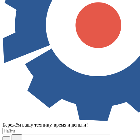
Бережём вашу технику, время и деньги!