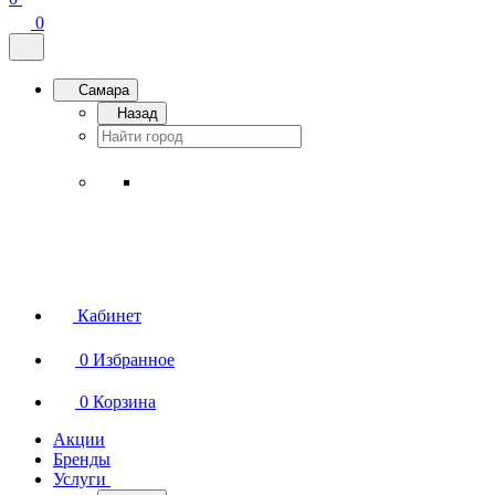
0
Самара
Назад
Кабинет
0
Избранное
0
Корзина
Акции
Бренды
Услуги