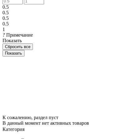
0.5
0.5
0.5
0.5
1
?
Примечание
Показать
Сбросить все
К сожалению, раздел пуст
В данный момент нет активных товаров
Категория