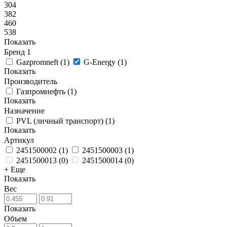
304
382
460
538
Показать
Бренд
1
Gazpromneft
(
1
)
G-Energy
(
1
)
Показать
Производитель
Газпромнефть
(
1
)
Показать
Назначение
PVL (личный транспорт)
(
1
)
Показать
Артикул
2451500002
(
1
)
2451500003
(
1
)
2451500013
(
0
)
2451500014
(
0
)
+ Еще
Показать
Вес
Показать
Объем