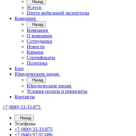
Назад
Услуги
Центр мобильной экспертизы
Компания
Назад
Компания
О компании
Сотрудники
Новости
Карьера
Сертификаты
Политика
Блог
Юридическим лицам
Назад
Юридическим лицам
Условия оплаты и реквизиты
Контакты
+7 (800) 33-33-875
Назад
Телефоны
+7 (800) 33-33-875
+7 (846) 97-97-086