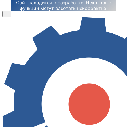
Сайт находится в разработке. Некоторые
функции могут работать некорректно.