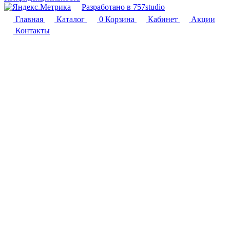
Разработано в 757studio
Главная
Каталог
0
Корзина
Кабинет
Акции
Контакты