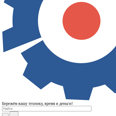
Бережём вашу технику, время и деньги!