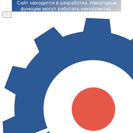
Сайт находится в разработке. Некоторые
функции могут работать некорректно.