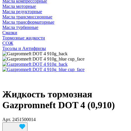
Масла компрессорные
Масла моторные
Масла редукторные
Масла трансмиссионные
Масла трансформаторные
Масла турбинные
Смазки
Тормозные жидкости
СОЖ
Тосолы и Антифризы
Жидкость тормозная
Gazpromneft DOT 4 (0,910)
Арт.
2451500014