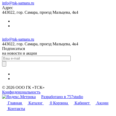
info@tsk-samara.ru
Адрес
443022, гор. Самара, проезд Мальцева, 4к4
info@tsk-samara.ru
443022, гор. Самара, проезд Мальцева, 4к4
Подписаться
на новости и акции
© 2026 ООО ГК «ТСК»
Конфиденциальность
Разработано в 757studio
Главная
Каталог
0
Корзина
Кабинет
Акции
Контакты