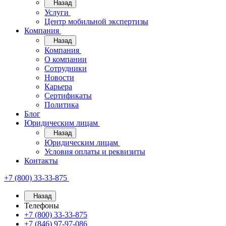
Назад
Услуги
Центр мобильной экспертизы
Компания
Назад
Компания
О компании
Сотрудники
Новости
Карьера
Сертификаты
Политика
Блог
Юридическим лицам
Назад
Юридическим лицам
Условия оплаты и реквизиты
Контакты
+7 (800) 33-33-875
Назад
Телефоны
+7 (800) 33-33-875
+7 (846) 97-97-086