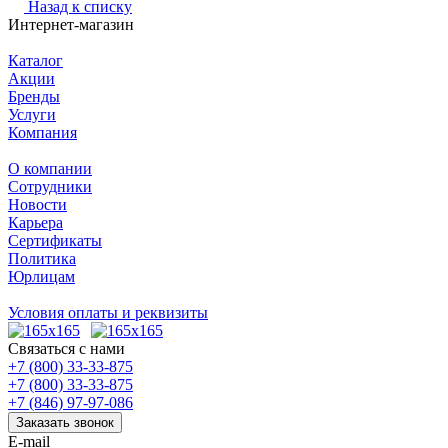
Назад к списку
Интернет-магазин
Каталог
Акции
Бренды
Услуги
Компания
О компании
Сотрудники
Новости
Карьера
Сертификаты
Политика
Юрлицам
Условия оплаты и реквизиты
Связаться с нами
+7 (800) 33-33-875
+7 (800) 33-33-875
+7 (846) 97-97-086
Заказать звонок
E-mail