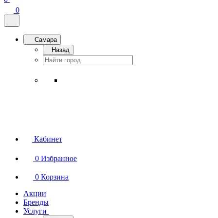
0
Самара
Назад
Кабинет
0
Избранное
0
Корзина
Акции
Бренды
Услуги