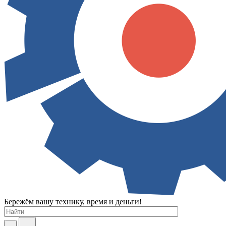
Бережём вашу технику, время и деньги!