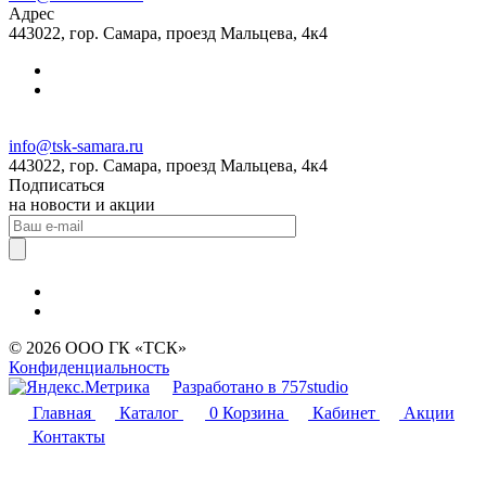
Адрес
443022, гор. Самара, проезд Мальцева, 4к4
info@tsk-samara.ru
443022, гор. Самара, проезд Мальцева, 4к4
Подписаться
на новости и акции
© 2026 ООО ГК «ТСК»
Конфиденциальность
Разработано в 757studio
Главная
Каталог
0
Корзина
Кабинет
Акции
Контакты