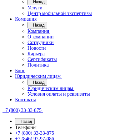
Назад
Услуги
Центр мобильной экспертизы
Компания
Назад
Компания
О компании
Сотрудники
Новости
Карьера
Сертификаты
Политика
Блог
Юридическим лицам
Назад
Юридическим лицам
Условия оплаты и реквизиты
Контакты
+7 (800) 33-33-875
Назад
Телефоны
+7 (800) 33-33-875
+7 (846) 97-97-086