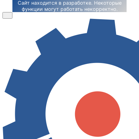
Сайт находится в разработке. Некоторые
функции могут работать некорректно.