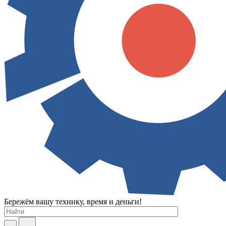
Бережём вашу технику, время и деньги!