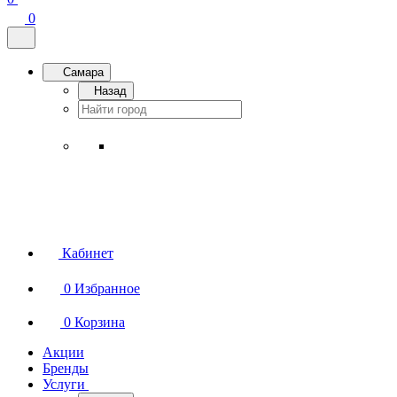
0
Самара
Назад
Кабинет
0
Избранное
0
Корзина
Акции
Бренды
Услуги