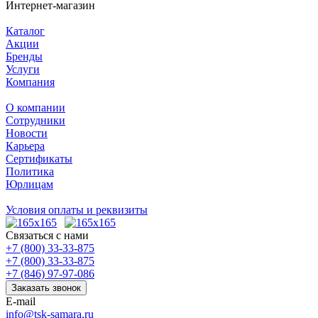
Интернет-магазин
Каталог
Акции
Бренды
Услуги
Компания
О компании
Сотрудники
Новости
Карьера
Сертификаты
Политика
Юрлицам
Условия оплаты и реквизиты
Связаться с нами
+7 (800) 33-33-875
+7 (800) 33-33-875
+7 (846) 97-97-086
Заказать звонок
E-mail
info@tsk-samara.ru