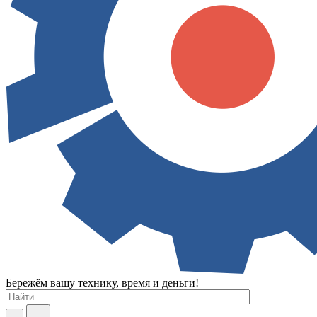
Бережём вашу технику, время и деньги!