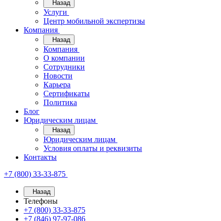
Назад
Услуги
Центр мобильной экспертизы
Компания
Назад
Компания
О компании
Сотрудники
Новости
Карьера
Сертификаты
Политика
Блог
Юридическим лицам
Назад
Юридическим лицам
Условия оплаты и реквизиты
Контакты
+7 (800) 33-33-875
Назад
Телефоны
+7 (800) 33-33-875
+7 (846) 97-97-086