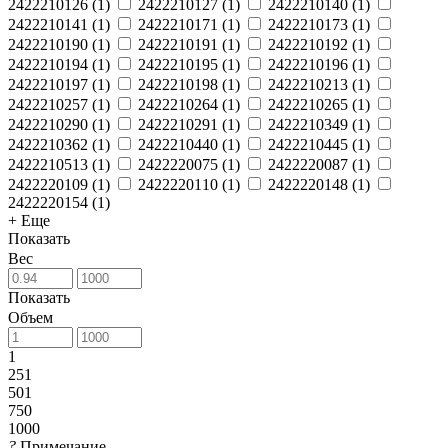
2422210126
(
1
)
2422210127
(
1
)
2422210140
(
1
)
2422210141
(
1
)
2422210171
(
1
)
2422210173
(
1
)
2422210190
(
1
)
2422210191
(
1
)
2422210192
(
1
)
2422210194
(
1
)
2422210195
(
1
)
2422210196
(
1
)
2422210197
(
1
)
2422210198
(
1
)
2422210213
(
1
)
2422210257
(
1
)
2422210264
(
1
)
2422210265
(
1
)
2422210290
(
1
)
2422210291
(
1
)
2422210349
(
1
)
2422210362
(
1
)
2422210440
(
1
)
2422210445
(
1
)
2422210513
(
1
)
2422220075
(
1
)
2422220087
(
1
)
2422220109
(
1
)
2422220110
(
1
)
2422220148
(
1
)
2422220154
(
1
)
+ Еще
Показать
Вес
Показать
Объем
1
251
501
750
1000
?
Примечание