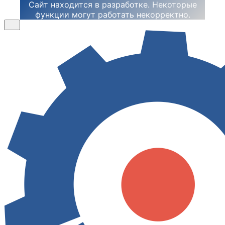
Сайт находится в разработке. Некоторые
функции могут работать некорректно.