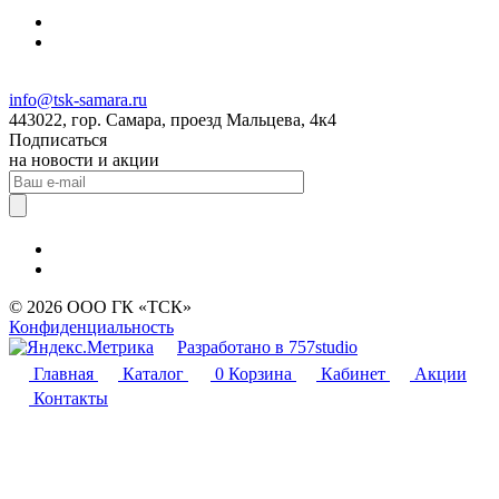
info@tsk-samara.ru
443022, гор. Самара, проезд Мальцева, 4к4
Подписаться
на новости и акции
© 2026 ООО ГК «ТСК»
Конфиденциальность
Разработано в 757studio
Главная
Каталог
0
Корзина
Кабинет
Акции
Контакты