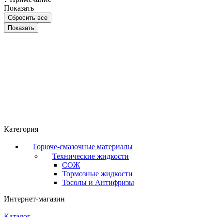
Показать
Сбросить все
Категория
Горюче-смазочные материалы
Технические жидкости
СОЖ
Тормозные жидкости
Тосолы и Антифризы
Интернет-магазин
Каталог