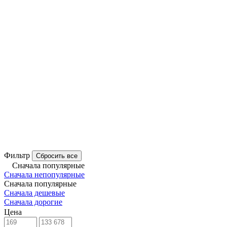
Фильтр
Сбросить все
Сначала популярные
Сначала непопулярные
Сначала популярные
Сначала дешевые
Сначала дорогие
Цена