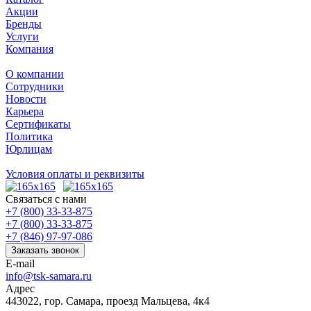
Акции
Бренды
Услуги
Компания
О компании
Сотрудники
Новости
Карьера
Сертификаты
Политика
Юрлицам
Условия оплаты и реквизиты
Связаться с нами
+7 (800) 33-33-875
+7 (800) 33-33-875
+7 (846) 97-97-086
Заказать звонок
E-mail
info@tsk-samara.ru
Адрес
443022, гор. Самара, проезд Мальцева, 4к4