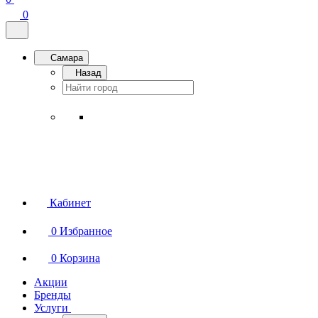
0
Самара
Назад
Кабинет
0
Избранное
0
Корзина
Акции
Бренды
Услуги