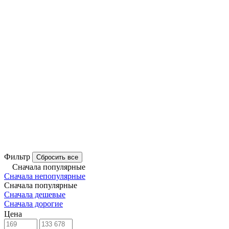
Фильтр
Сбросить все
Сначала популярные
Сначала непопулярные
Сначала популярные
Сначала дешевые
Сначала дорогие
Цена