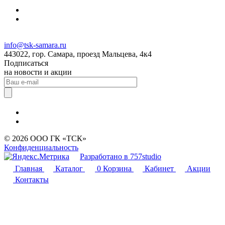
info@tsk-samara.ru
443022, гор. Самара, проезд Мальцева, 4к4
Подписаться
на новости и акции
© 2026 ООО ГК «ТСК»
Конфиденциальность
Разработано в 757studio
Главная
Каталог
0
Корзина
Кабинет
Акции
Контакты