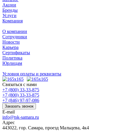
Акции
Бренды
Услуги
Компания
О компании
Сотрудники
Новости
Карьера
Сертификаты
Политика
Юрлицам
Условия оплаты и реквизиты
Связаться с нами
+7 (800) 33-33-875
+7 (800) 33-33-875
+7 (846) 97-97-086
Заказать звонок
E-mail
info@tsk-samara.ru
Адрес
443022, гор. Самара, проезд Мальцева, 4к4