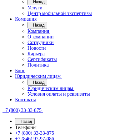
Назад
Услуги
Центр мобильной экспертизы
Компания
Назад
Компания
О компании
Сотрудники
Новости
Карьера
Сертификаты
Политика
Блог
Юридическим лицам
Назад
Юридическим лицам
Условия оплаты и реквизиты
Контакты
+7 (800) 33-33-875
Назад
Телефоны
+7 (800) 33-33-875
+7 (846) 97-97-086