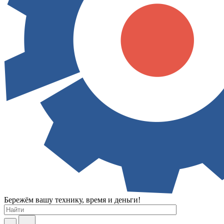
Бережём вашу технику, время и деньги!