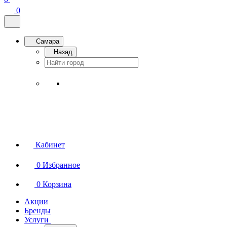
0
Самара
Назад
Кабинет
0
Избранное
0
Корзина
Акции
Бренды
Услуги