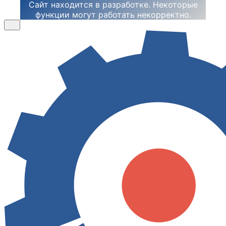
Сайт находится в разработке. Некоторые
функции могут работать некорректно.