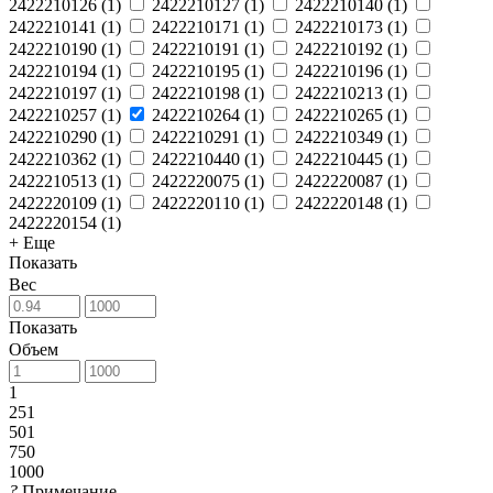
2422210126
(
1
)
2422210127
(
1
)
2422210140
(
1
)
2422210141
(
1
)
2422210171
(
1
)
2422210173
(
1
)
2422210190
(
1
)
2422210191
(
1
)
2422210192
(
1
)
2422210194
(
1
)
2422210195
(
1
)
2422210196
(
1
)
2422210197
(
1
)
2422210198
(
1
)
2422210213
(
1
)
2422210257
(
1
)
2422210264
(
1
)
2422210265
(
1
)
2422210290
(
1
)
2422210291
(
1
)
2422210349
(
1
)
2422210362
(
1
)
2422210440
(
1
)
2422210445
(
1
)
2422210513
(
1
)
2422220075
(
1
)
2422220087
(
1
)
2422220109
(
1
)
2422220110
(
1
)
2422220148
(
1
)
2422220154
(
1
)
+ Еще
Показать
Вес
Показать
Объем
1
251
501
750
1000
?
Примечание