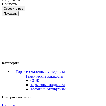
Показать
Сбросить все
Категория
Горюче-смазочные материалы
Технические жидкости
СОЖ
Тормозные жидкости
Тосолы и Антифризы
Интернет-магазин
Каталог